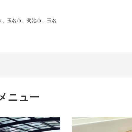
市、玉名市、菊池市、玉名
メニュー