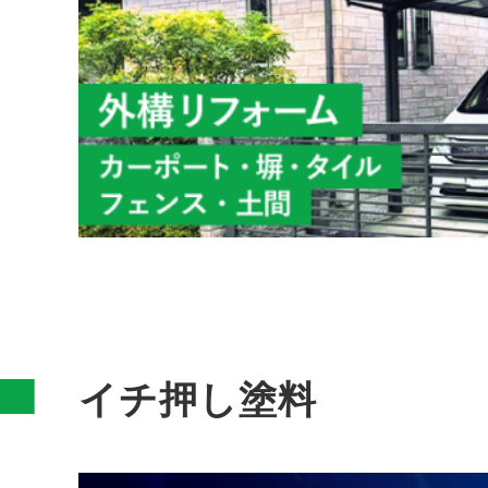
イチ押し塗料