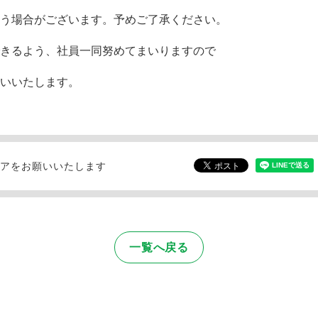
う場合がございます。予めご了承ください。
きるよう、社員一同努めてまいりますので
いいたします。
ェアをお願いいたします
一覧へ戻る