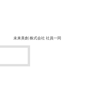
未来美創 株式会社 社員一同