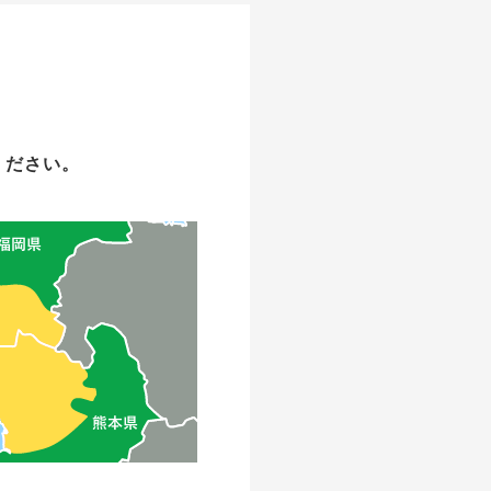
ください。