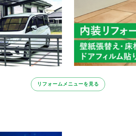
リフォームメニューを見る