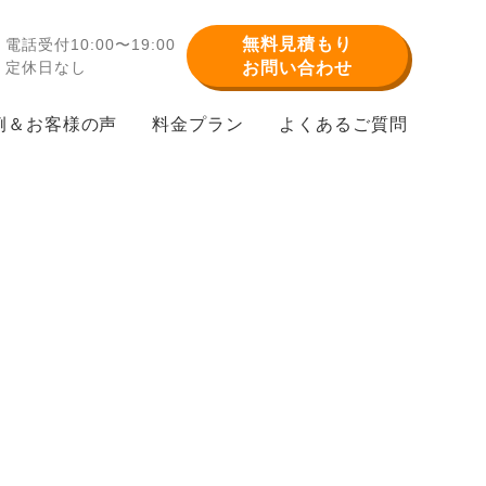
無料見積もり
電話受付10:00〜19:00
定休日なし
お問い合わせ
例＆お客様の声
料金プラン
よくあるご質問