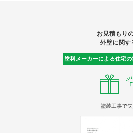
お見積もり
外壁に関す
塗料メーカーによる
住宅の
塗装工事で失