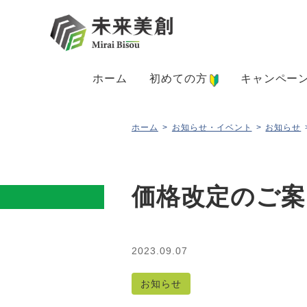
ホーム
初めての方
キャンペー
ホーム
>
お知らせ・イベント
>
お知らせ
価格改定のご案
2023.09.07
お知らせ