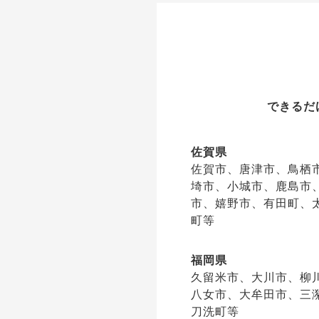
できるだ
佐賀県
佐賀市、唐津市、鳥栖
埼市、小城市、鹿島市
市、嬉野市、有田町、
町等
福岡県
久留米市、大川市、柳
八女市、大牟田市、三
刀洗町等