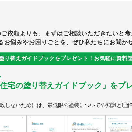
のご依頼よりも、まずはご相談いただきたいと考
るお悩みやお困りごとを、ぜひ私たちにお聞か
塗り替えガイドブックをプレゼント！
お気軽に資料
「住宅の塗り替えガイドブック」をプ
敗しないためには、最低限の塗装についての知識と理