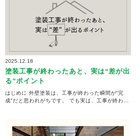
2025.12.18
塗装工事が終わったあと、実は“差が出
る”ポイント
はじめに 外壁塗装は、工事が終わった瞬間が“完
成”だと思われがちです。 でも実は、工事が終わっ
てか...