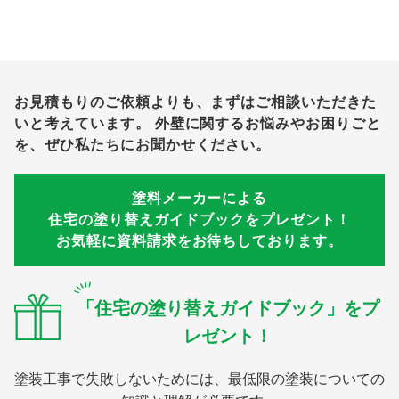
お見積もりのご依頼よりも、まずはご相談いただきた
いと考えています。
外壁に関するお悩みやお困りごと
を、ぜひ私たちにお聞かせください。
塗料メーカーによる
住宅の塗り替えガイドブックをプレゼント！
お気軽に資料請求をお待ちしております。
「住宅の塗り替えガイドブック」をプ
レゼント！
塗装工事で失敗しないためには、最低限の塗装についての