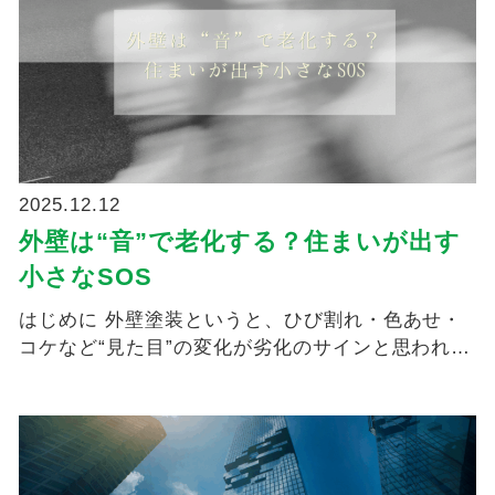
2025.12.12
外壁は“音”で老化する？住まいが出す
小さなSOS
はじめに 外壁塗装というと、ひび割れ・色あせ・
コケなど“見た目”の変化が劣化のサインと思われが
ちです。 ...