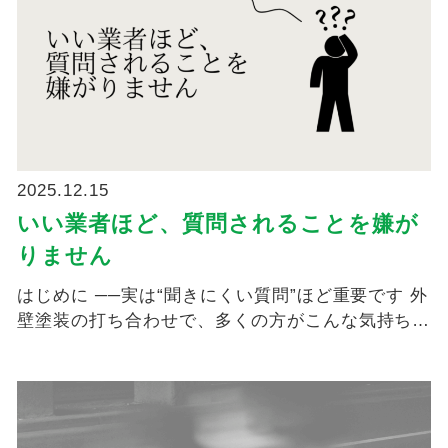
2025.12.15
いい業者ほど、質問されることを嫌が
りません
はじめに ──実は“聞きにくい質問”ほど重要です 外
壁塗装の打ち合わせで、多くの方がこんな気持ち
に...