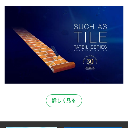
詳しく見る