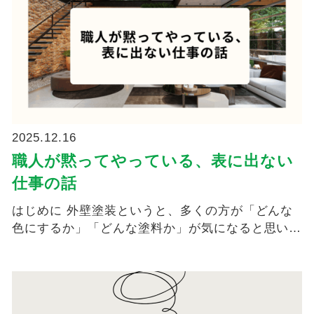
2025.12.16
職人が黙ってやっている、表に出ない
仕事の話
はじめに 外壁塗装というと、多くの方が「どんな
色にするか」「どんな塗料か」が気になると思いま
す。でも実は...