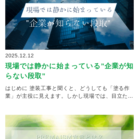
2025.12.12
現場では静かに始まっている”企業が知
らない段取”
はじめに 塗装工事と聞くと、どうしても「塗る作
業」が主役に見えます。しかし現場では、目立たな
いけれど毎日...