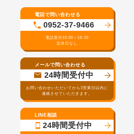
電話で問い合わせる
0952-37-9466
電話受付10:00～19:30
定休日なし
メールで問い合わせる
24時間受付中
お問い合わせいただいてから3営業日以内に
連絡させていただきます。
LINE相談
24時間受付中