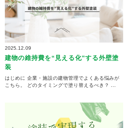
2025.12.09
建物の維持費を“見える化”する外壁塗
装
はじめに 企業・施設の建物管理でよくある悩みが
こちら。 どのタイミングで塗り替えるべき？ ...