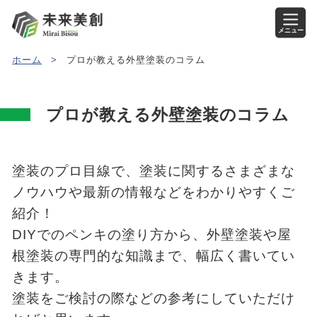
メニュー
ホーム
>
プロが教える外壁塗装のコラム
プロが教える外壁塗装のコラム
塗装のプロ目線で、塗装に関するさまざまな
ノウハウや最新の情報などをわかりやすくご
紹介！
DIYでのペンキの塗り方から、外壁塗装や屋
根塗装の専門的な知識まで、幅広く書いてい
きます。
塗装をご検討の際などの参考にしていただけ