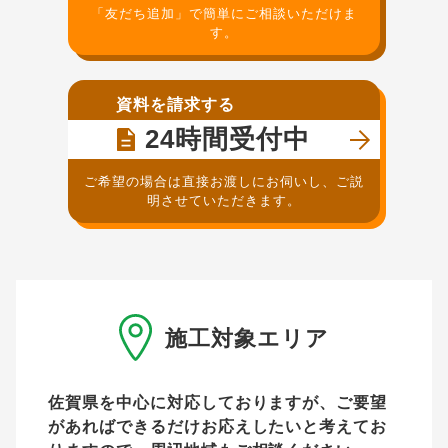
「友だち追加」で簡単にご相談いただけま
す。
資料を請求する
24時間受付中
ご希望の場合は直接お渡しにお伺いし、ご説
明させていただきます。
施工対象エリア
佐賀県を中心に対応しておりますが、ご要望
があれば
できるだけお応えしたいと考えてお