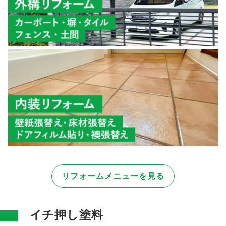
リフォームメニューを見る
イチ押し塗料