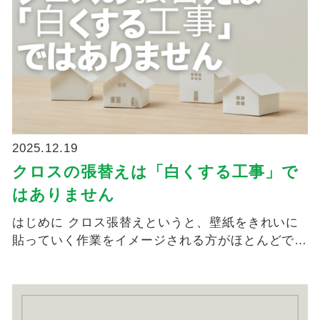
2025.12.19
クロスの張替えは「白くする工事」で
はありません
はじめに クロス張替えというと、壁紙をきれいに
貼っていく作業をイメージされる方がほとんどで
す。 で...