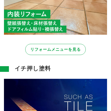
リフォームメニューを見る
イチ押し塗料