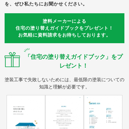
を、ぜひ私たちにお聞かせください。
塗料メーカーによる
住宅の塗り替えガイドブックをプレゼント！
お気軽に資料請求をお待ちしております。
「住宅の塗り替えガイドブック」をプ
レゼント！
塗装工事で失敗しないためには、最低限の塗装についての
知識と理解が必要です。