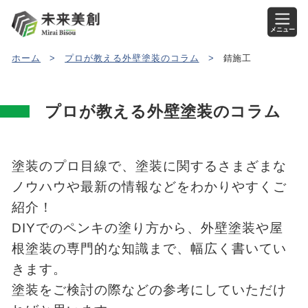
メニュー
ホーム
>
プロが教える外壁塗装のコラム
>
錆施工
プロが教える外壁塗装のコラム
塗装のプロ目線で、塗装に関するさまざまな
ノウハウや最新の情報などをわかりやすくご
紹介！
DIYでのペンキの塗り方から、外壁塗装や屋
根塗装の専門的な知識まで、幅広く書いてい
きます。
塗装をご検討の際などの参考にしていただけ