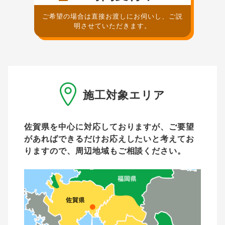
ご希望の場合は直接お渡しにお伺いし、ご説
明させていただきます。
施工対象エリア
佐賀県を中心に対応しておりますが、ご要望
があれば
できるだけお応えしたいと考えてお
りますので、周辺地域もご相談ください。