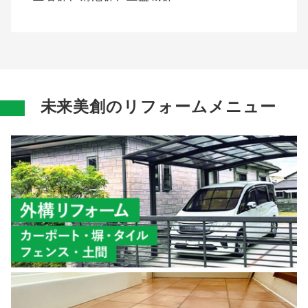
未来美創のリフォームメニュー