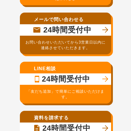
メールで問い合わせる
24時間受付中
お問い合わせいただいてから3営業日以内に
連絡させていただきます。
LINE相談
24時間受付中
「友だち追加」で簡単にご相談いただけま
す。
資料を請求する
24時間受付中