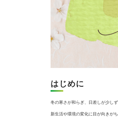
はじめに
冬の寒さが和らぎ、日差しが少しず
新生活や環境の変化に目が向きがち