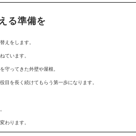
える準備を
替えをします。
ねています。
を守ってきた外壁や屋根。
役目を長く続けてもらう第一歩になります。
。
変わります。