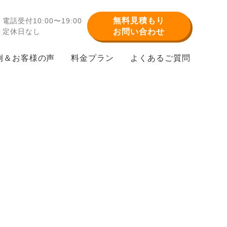
無料見積もり
電話受付10:00〜19:00
定休日なし
お問い合わせ
例＆お客様の声
料金プラン
よくあるご質問