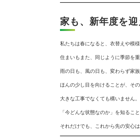
家も、新年度を迎
私たちは春になると、衣替えや模様
住まいもまた、同じように季節を重
雨の日も、風の日も、変わらず家族
ほんの少し目を向けることが、その
大きな工事でなくても構いません。
「今どんな状態なのか」を知ること
それだけでも、これから先の安心は