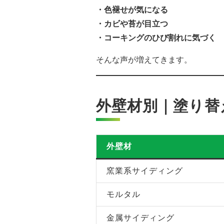
・色褪せが気になる
・カビや苔が目立つ
・コーキングのひび割れに気づく
そんな声が増えてきます。
外壁材別｜塗り替
外壁材
窯業系サイディング
モルタル
金属サイディング