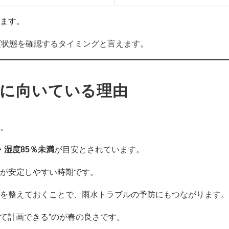
ます。
度状態を確認するタイミングと言えます。
に向いている理由
。
・湿度85％未満
が目安とされています。
が安定しやすい時期です。
を整えておくことで、雨水トラブルの予防にもつながります。
いて計画できる”のが春の良さです。