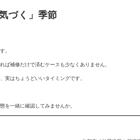
気づく」季節
す。
れば補修だけで済むケースも少なくありません。
、実はちょうどいいタイミングです。
態を一緒に確認してみませんか。