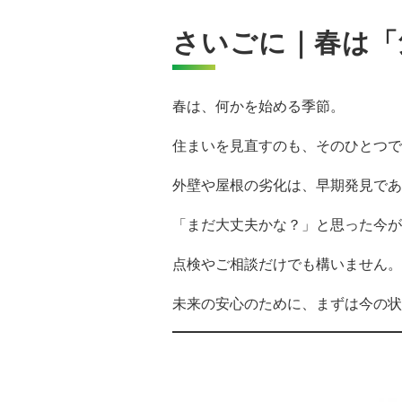
さいごに｜春は「
春は、何かを始める季節。
住まいを見直すのも、そのひとつで
外壁や屋根の劣化は、早期発見であ
「まだ大丈夫かな？」と思った今が
点検やご相談だけでも構いません。
未来の安心のために、まずは今の状