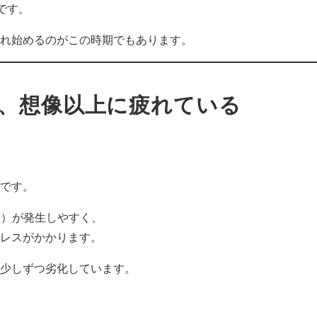
です。
れ始めるのがこの時期でもあります。
、想像以上に疲れている
です。
上）が発生しやすく、
レスがかかります。
少しずつ劣化しています。