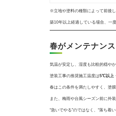
※立地や塗料の種類によって前後し
築10年以上経過している場合、一
春がメンテナンス
気温が安定し、湿度も比較的穏やか
塗装工事の推奨施工温度は
5℃以上
春はこの条件を満たしやすく、塗膜
また、梅雨や台風シーズン前に外装
“急いでやる”のではなく、“落ち着