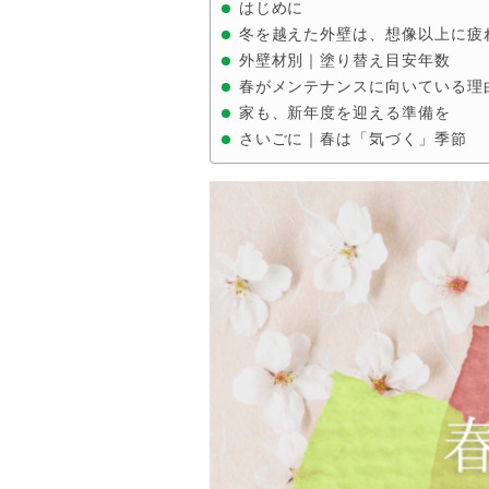
はじめに
冬を越えた外壁は、想像以上に疲
外壁材別｜塗り替え目安年数
春がメンテナンスに向いている理
家も、新年度を迎える準備を
さいごに｜春は「気づく」季節