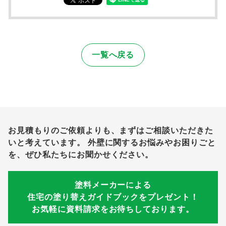
一覧へ戻る
お見積もりのご依頼よりも、まずはご相談いただきた
いと考えています。
外壁に関するお悩みやお困りごと
を、ぜひ私たちにお聞かせください。
塗料メーカーによる
住宅の塗り替えガイドブックをプレゼント！
お気軽に資料請求をお待ちしております。