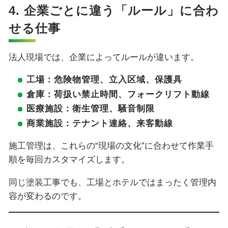
4. 企業ごとに違う「ルール」に合わ
せる仕事
法人現場では、企業によってルールが違います。
工場：危険物管理、立入区域、保護具
倉庫：荷扱い禁止時間、フォークリフト動線
医療施設：衛生管理、騒音制限
商業施設：テナント連絡、来客動線
施工管理は、これらの“現場の文化”に合わせて作業手
順を毎回カスタマイズします。
同じ塗装工事でも、工場とホテルではまったく管理内
容が変わるのです。