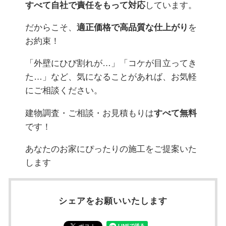
すべて自社で責任をもって対応
しています。
だからこそ、
適正価格で高品質な仕上がり
を
お約束！
「外壁にひび割れが…」「コケが目立ってき
た…」など、気になることがあれば、お気軽
にご相談ください。
建物調査・ご相談・お見積もりは
すべて無料
です！
あなたのお家にぴったりの施工をご提案いた
します
シェアをお願いいたします