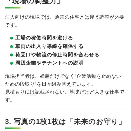
「現場の調整力」
法人向けの現場では、通常の住宅とは違う調整が必要
です。
工場の稼働時間を避ける
車両の出入り導線を確保する
荷受けや物流の停止時間を合わせる
周辺企業やテナントへの説明
現場担当者は、塗装だけでなく“企業活動を止めない
ための段取り”を日々組み替えています。
見積もりには記載されない、地味だけど大きな仕事で
す。
3. 写真の1枚1枚は「未来のお守り」