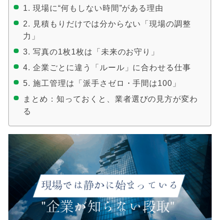
1. 現場に“何もしない時間”がある理由
2. 見積もりだけでは分からない「現場の調整
力」
3. 写真の1枚1枚は「未来のお守り」
4. 企業ごとに違う「ルール」に合わせる仕事
5. 施工管理は「派手さゼロ・手間は100」
まとめ：知っておくと、業者選びの見方が変わ
る