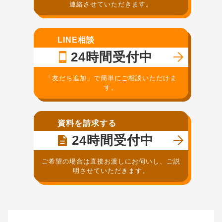
連絡させていただきます。
LINE相談
24時間受付中
「友だち追加」で簡単にご相談いただけま
す。
資料を請求する
24時間受付中
ご希望の場合は直接お渡しにお伺いし、ご説
明させていただきます。