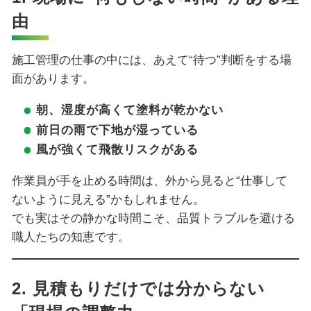
由
施工管理の仕事の中には、あえて“待つ”判断をする場
面があります。
朝、湿度が高くて塗料が乾かない
前日の雨で下地が湿っている
風が強くて飛散リスクがある
作業員が手を止める時間は、外から見ると“仕事して
ないように見える”かもしれません。
でも実はその静かな時間こそ、品質トラブルを避ける
職人たちの知恵です。
2. 見積もりだけでは分からない