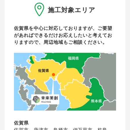
施工対象エリア
佐賀県を中心に対応しておりますが、ご要望
があれば
できるだけお応えしたいと考えてお
りますので、周辺地域もご相談ください。
佐賀県
佐賀市、唐津市、鳥栖市、伊万里市、杵島