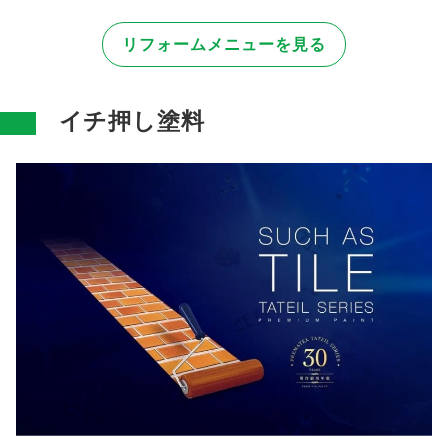
リフォームメニューを見る
イチ押し塗料