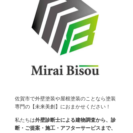
佐賀市で外壁塗装や屋根塗装のことなら塗装
専門の【未来美創】におまかせください！
私たちは
外壁診断士による建物調査から、診
断・ご提案・施工・アフターサービスまで、