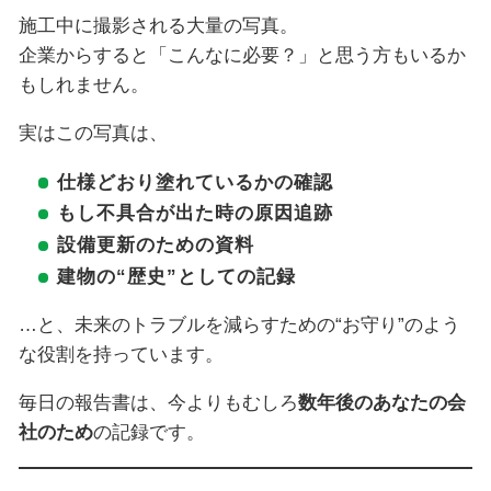
施工中に撮影される大量の写真。
企業からすると「こんなに必要？」と思う方もいるか
もしれません。
実はこの写真は、
仕様どおり塗れているかの確認
もし不具合が出た時の原因追跡
設備更新のための資料
建物の“歴史”としての記録
…と、未来のトラブルを減らすための“お守り”のよう
な役割を持っています。
毎日の報告書は、今よりもむしろ
数年後のあなたの会
社のため
の記録です。