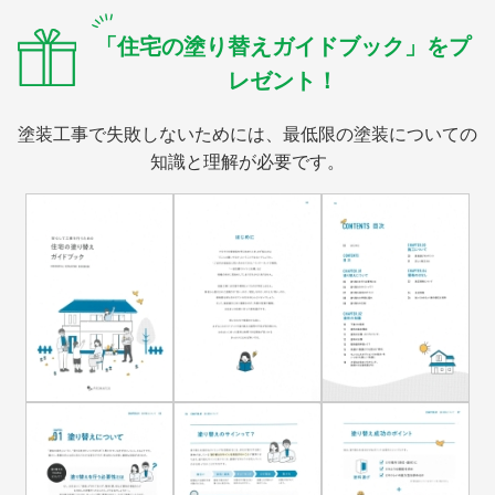
「住宅の塗り替えガイドブック」をプ
レゼント！
塗装工事で失敗しないためには、最低限の塗装についての
知識と理解が必要です。