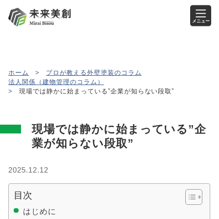
メニュー
ホーム
>
プロが教える外壁塗装のコラム
法人関係（建物管理のコラム）
>
現場では静かに始まっている”企業が知らない段取”
現場では静かに始まっている”企
業が知らない段取”
2025.12.12
目次
はじめに