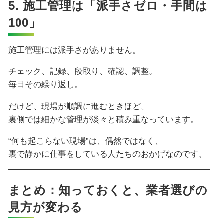
5. 施工管理は「派手さゼロ・手間は
100」
施工管理には派手さがありません。
チェック、記録、段取り、確認、調整。
毎日その繰り返し。
だけど、現場が順調に進むときほど、
裏側では細かな管理が淡々と積み重なっています。
“何も起こらない現場”は、偶然ではなく、
裏で静かに仕事をしている人たちのおかげなのです。
まとめ：知っておくと、業者選びの
見方が変わる