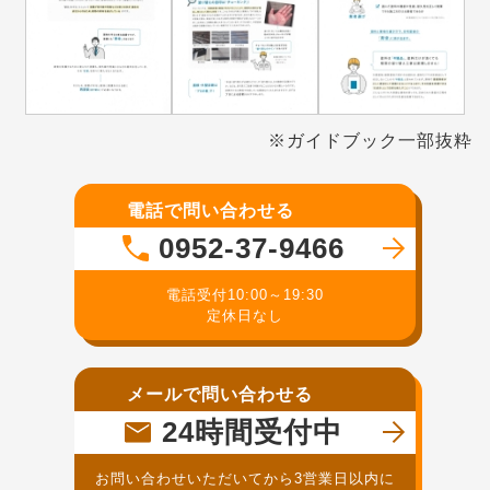
※ガイドブック一部抜粋
電話で問い合わせる
0952-37-9466
電話受付10:00～19:30
定休日なし
メールで問い合わせる
24時間受付中
お問い合わせいただいてから3営業日以内に