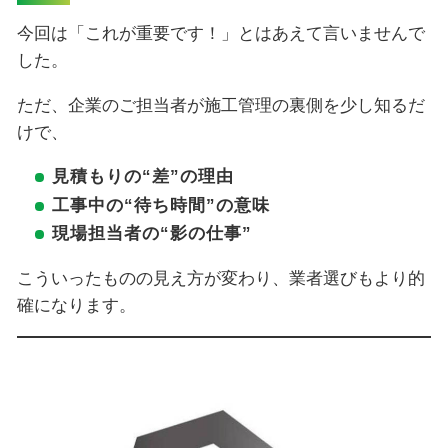
今回は「これが重要です！」とはあえて言いませんで
した。
ただ、企業のご担当者が施工管理の裏側を少し知るだ
けで、
見積もりの“差”の理由
工事中の“待ち時間”の意味
現場担当者の“影の仕事”
こういったものの見え方が変わり、業者選びもより的
確になります。