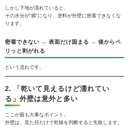
しかし下地が濡れていると、
その水分が“膜”になり、塗料が外壁に密着できなくな
ります。
密着できない → 表面だけ固まる → 後からペ
リッと剥がれる
という流れです。
2. 「乾いて見えるけど濡れてい
る」外壁は意外と多い
ここが最も大事なポイント。
外壁は、見た目だけで乾燥を判断すると失敗します。