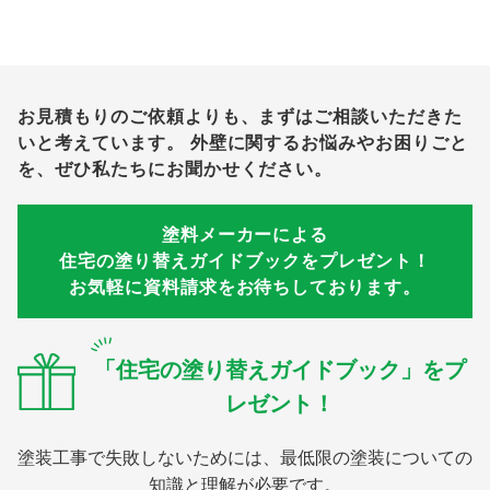
お見積もりのご依頼よりも、まずはご相談いただきた
いと考えています。
外壁に関するお悩みやお困りごと
を、ぜひ私たちにお聞かせください。
塗料メーカーによる
住宅の塗り替えガイドブックをプレゼント！
お気軽に資料請求をお待ちしております。
「住宅の塗り替えガイドブック」をプ
レゼント！
塗装工事で失敗しないためには、最低限の塗装についての
知識と理解が必要です。