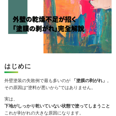
はじめに
外壁塗装の失敗例で最も多いのが
「塗膜の剥がれ」
。
その原因は“塗料が悪いから”ではありません。
実は、
下地がしっかり乾いていない状態で塗ってしまうこと
これが剥がれの大きな原因になります。