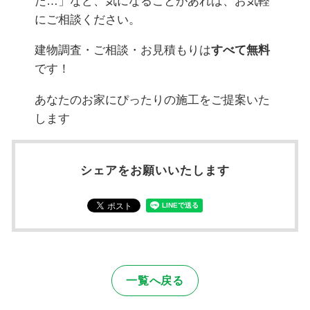
た…」など、気になることがあれば、お気軽
にご相談ください。
建物調査・ご相談・お見積もりは
すべて無料
です！
あなたのお家にぴったりの施工をご提案いた
します
シェアをお願いいたします
一覧へ戻る