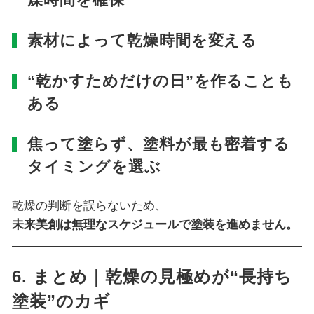
素材によって乾燥時間を変える
“乾かすためだけの日”を作ることも
ある
焦って塗らず、塗料が最も密着する
タイミングを選ぶ
乾燥の判断を誤らないため、
未来美創は無理なスケジュールで塗装を進めません。
6. まとめ｜乾燥の見極めが“長持ち
塗装”のカギ