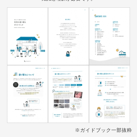
※ガイドブック一部抜粋