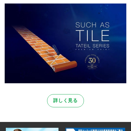
詳しく見る