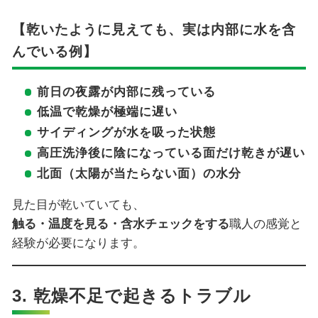
【乾いたように見えても、実は内部に水を含
んでいる例】
前日の夜露が内部に残っている
低温で乾燥が極端に遅い
サイディングが水を吸った状態
高圧洗浄後に陰になっている面だけ乾きが遅い
北面（太陽が当たらない面）の水分
見た目が乾いていても、
触る・温度を見る・含水チェックをする
職人の感覚と
経験が必要になります。
3. 乾燥不足で起きるトラブル