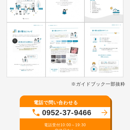
※ガイドブック一部抜粋
電話で問い合わせる
0952-37-9466
電話受付10:00～19:30