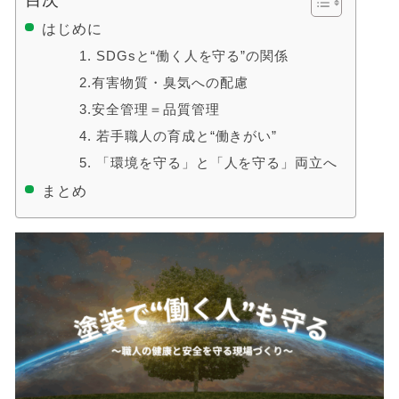
はじめに
1. SDGsと“働く人を守る”の関係
2.有害物質・臭気への配慮
3.安全管理＝品質管理
4. 若手職人の育成と“働きがい”
5. 「環境を守る」と「人を守る」両立へ
まとめ