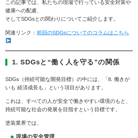
この記事では、私たちの現場で行っている安全対策や
健康への配慮、
そしてSDGsとの関わりについてご紹介します。
関連リンク：
前回のSDGsについてのコラムはこちら
1. SDGsと“働く人を守る”の関係
SDGs（持続可能な開発目標）の中には、「8. 働きが
いも 経済成長も」という項目があります。
これは、すべての人が安全で働きやすい環境のもと、
持続可能な社会の発展を目指すという目標です。
塗装業界では、
現場の安全管理