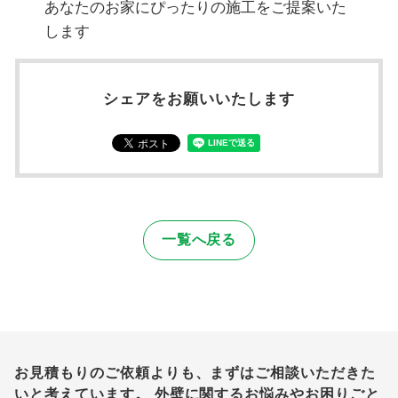
あなたのお家にぴったりの施工をご提案いた
します
シェアをお願いいたします
一覧へ戻る
お見積もりのご依頼よりも、まずはご相談いただきた
いと考えています。
外壁に関するお悩みやお困りごと