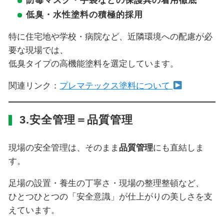
低臭・水性塗料の積極的採用
特に住宅地や学校・病院など、近隣環境への配慮が必
要な現場では、
低臭タイプの高機能塗料を選定しています。
関連リンク：
プレマテックス塗料について
3.安全管理＝品質管理
現場の安全管理は、そのまま
品質管理
にも直結しま
す。
足場の設置・養生の丁寧さ・現場の整理整頓など、
ひとつひとつの「安全意識」が仕上がりの美しさを支
えています。