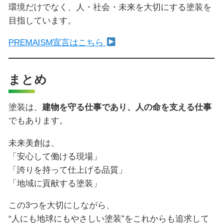
環境だけでなく、人・社会・未来を大切にする塗装を
目指しています。
PREMAISM宣言はこちら
まとめ
塗装は、
建物を守る仕事であり、人の命を支える仕事
でもあります。
未来美創は、
「安心して働ける現場」
「誇りを持って仕上げる品質」
「地域に貢献する塗装」
この3つを大切にしながら、
“人にも地球にもやさしい塗装”をこれからも追求して