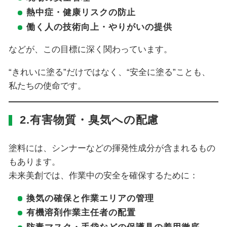
熱中症・健康リスクの防止
働く人の技術向上・やりがいの提供
などが、この目標に深く関わっています。
“きれいに塗る”だけではなく、“安全に塗る”ことも、
私たちの使命です。
2.有害物質・臭気への配慮
塗料には、シンナーなどの揮発性成分が含まれるもの
もあります。
未来美創では、作業中の安全を確保するために：
換気の確保と作業エリアの管理
有機溶剤作業主任者の配置
防毒マスク・手袋などの保護具の着用徹底