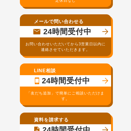
定休日なし
メールで問い合わせる
24時間受付中
お問い合わせいただいてから3営業日以内に
連絡させていただきます。
LINE相談
24時間受付中
「友だち追加」で簡単にご相談いただけま
す。
資料を請求する
24時間受付中