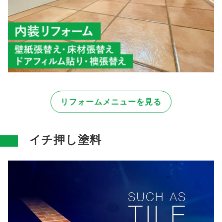
リフォームメニューを見る
イチ押し塗料