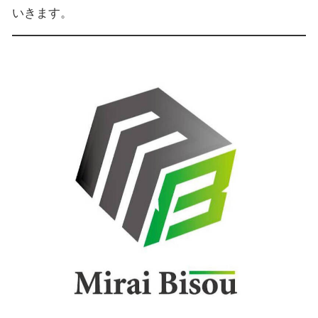
いきます。