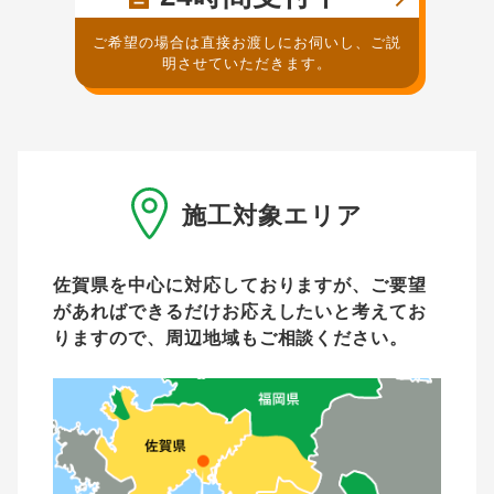
ご希望の場合は直接お渡しにお伺いし、ご説
明させていただきます。
施工対象エリア
佐賀県を中心に対応しておりますが、ご要望
があれば
できるだけお応えしたいと考えてお
りますので、周辺地域もご相談ください。