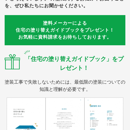
を、ぜひ私たちにお聞かせください。
塗料メーカーによる
住宅の塗り替えガイドブックをプレゼント！
お気軽に資料請求をお待ちしております。
「住宅の塗り替えガイドブック」をプ
レゼント！
塗装工事で失敗しないためには、最低限の塗装についての
知識と理解が必要です。