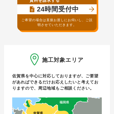
資料を請求する
24時間受付中
ご希望の場合は直接お渡しにお伺いし、ご説
明させていただきます。
施工対象エリア
佐賀県を中心に対応しておりますが、ご要望
があれば
できるだけお応えしたいと考えてお
りますので、周辺地域もご相談ください。