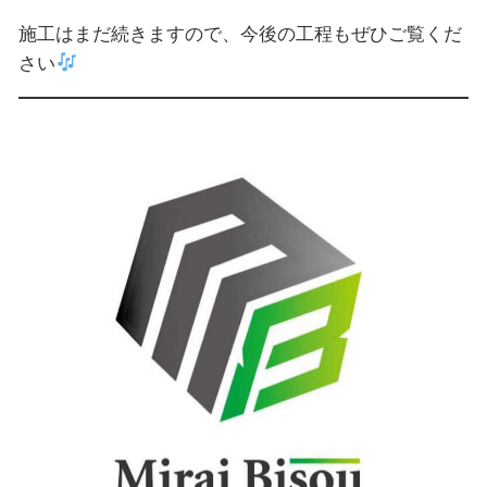
施工はまだ続きますので、今後の工程もぜひご覧くだ
さい