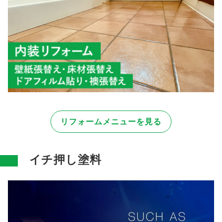
リフォームメニューを見る
イチ押し塗料