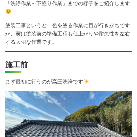
「洗浄作業～下塗り作業」までの様子をご紹介します
塗装工事というと、色を塗る作業に目が行きがちです
が、実は塗装前の準備工程も仕上がりや耐久性を左右
する大切な作業です。
施工前
まず最初に行うのが高圧洗浄です