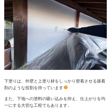
下塗りは、外壁と上塗り材をしっかり密着させる接着
剤のような役割を持っています
また、下地への塗料の吸い込みを抑え、仕上がりを均
一にする大切な工程でもあります。