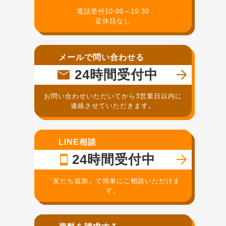
電話受付10:00～19:30
定休日なし
メールで問い合わせる
24時間受付中
お問い合わせいただいてから3営業日以内に
連絡させていただきます。
LINE相談
24時間受付中
「友だち追加」で簡単にご相談いただけま
す。