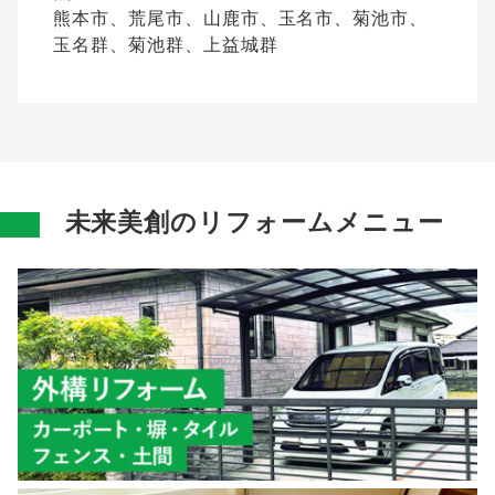
熊本市、荒尾市、山鹿市、玉名市、菊池市、
玉名群、菊池群、上益城群
未来美創のリフォームメニュー