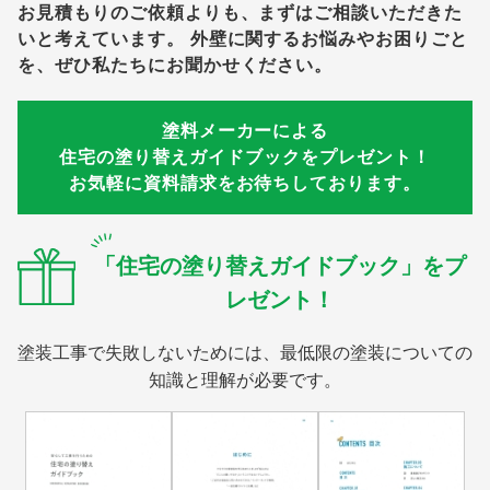
お見積もりのご依頼よりも、まずはご相談いただきた
いと考えています。
外壁に関するお悩みやお困りごと
を、ぜひ私たちにお聞かせください。
塗料メーカーによる
住宅の塗り替えガイドブックをプレゼント！
お気軽に資料請求をお待ちしております。
「住宅の塗り替えガイドブック」をプ
レゼント！
塗装工事で失敗しないためには、最低限の塗装についての
知識と理解が必要です。