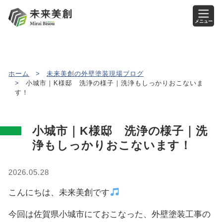
メニュー
ホーム
>
未来美創の外壁塗装現場ブログ
>
小城市｜K様邸 洗浄の様子｜洗浄もしっかりおこないま
す！
小城市｜K様邸 洗浄の様子｜洗
浄もしっかりおこないます！
2026.05.28
こんにちは、未来美創です
今回は佐賀県小城市にておこなった、外壁塗装工事の