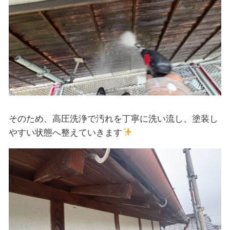
そのため、高圧洗浄で汚れを丁寧に洗い流し、塗装し
やすい状態へ整えていきます