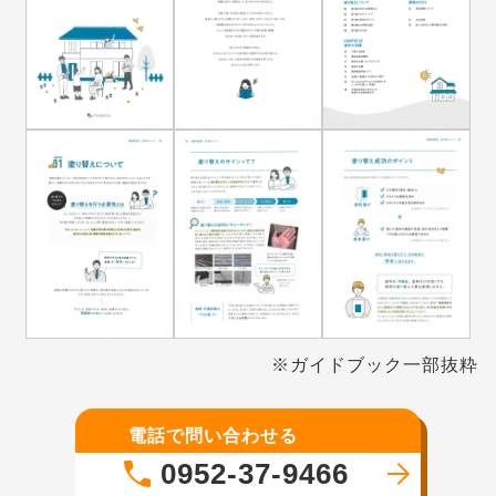
※ガイドブック一部抜粋
電話で問い合わせる
0952-37-9466