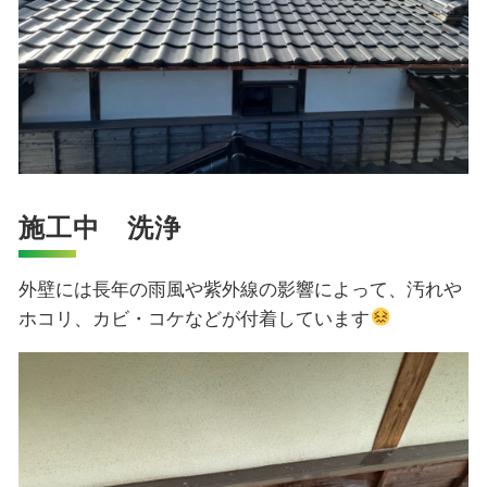
施工中 洗浄
外壁には長年の雨風や紫外線の影響によって、汚れや
ホコリ、カビ・コケなどが付着しています