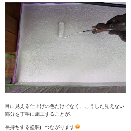
目に見える仕上げの色だけでなく、こうした見えない
部分を丁寧に施工することが、
長持ちする塗装につながります