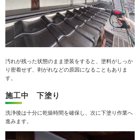
汚れが残った状態のまま塗装をすると、塗料がしっか
り密着せず、剥がれなどの原因になることもありま
す。
施工中 下塗り
洗浄後は十分に乾燥時間を確保し、次に下塗り作業へ
進みます。