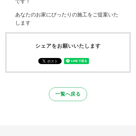
です！
あなたのお家にぴったりの施工をご提案いた
します
シェアをお願いいたします
一覧へ戻る