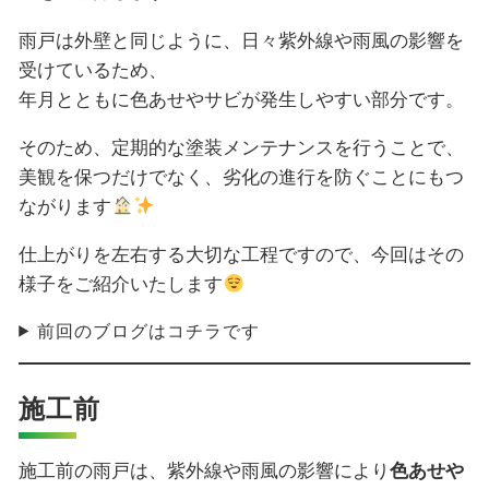
雨戸は外壁と同じように、日々紫外線や雨風の影響を
受けているため、
年月とともに色あせやサビが発生しやすい部分です。
そのため、定期的な塗装メンテナンスを行うことで、
美観を保つだけでなく、劣化の進行を防ぐことにもつ
ながります
仕上がりを左右する大切な工程ですので、今回はその
様子をご紹介いたします
前回のブログはコチラです
施工前
施工前の雨戸は、紫外線や雨風の影響により
色あせや