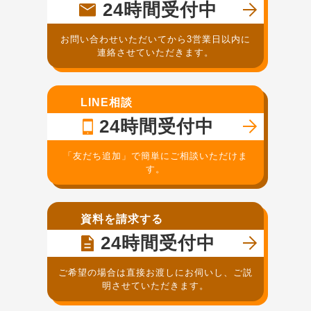
24時間受付中
お問い合わせいただいてから3営業日以内に
連絡させていただきます。
LINE相談
24時間受付中
「友だち追加」で簡単にご相談いただけま
す。
資料を請求する
24時間受付中
ご希望の場合は直接お渡しにお伺いし、ご説
明させていただきます。