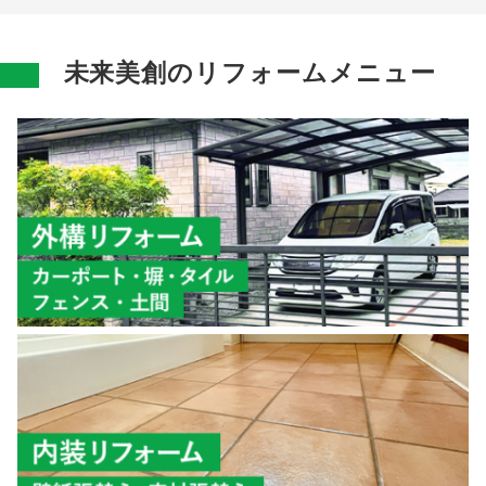
未来美創のリフォームメニュー