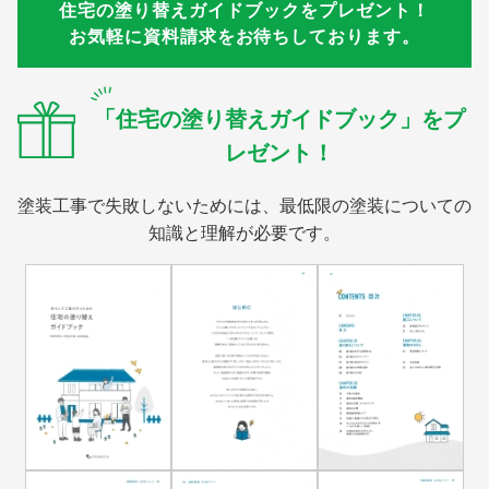
住宅の塗り替えガイドブックをプレゼント！
お気軽に資料請求をお待ちしております。
「住宅の塗り替えガイドブック」をプ
レゼント！
塗装工事で失敗しないためには、最低限の塗装についての
知識と理解が必要です。