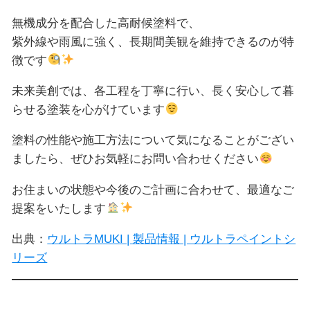
無機成分を配合した高耐候塗料で、
紫外線や雨風に強く、長期間美観を維持できるのが特
徴です
未来美創では、各工程を丁寧に行い、長く安心して暮
らせる塗装を心がけています
塗料の性能や施工方法について気になることがござい
ましたら、ぜひお気軽にお問い合わせください
お住まいの状態や今後のご計画に合わせて、最適なご
提案をいたします
出典：
ウルトラMUKI | 製品情報 | ウルトラペイントシ
リーズ