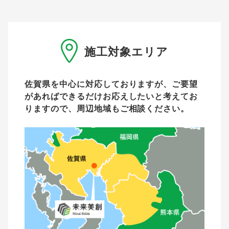
施工対象エリア
佐賀県を中心に対応しておりますが、ご要望
があれば
できるだけお応えしたいと考えてお
りますので、周辺地域もご相談ください。