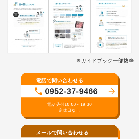
※ガイドブック一部抜粋
電話で問い合わせる
0952-37-9466
電話受付10:00～19:30
定休日なし
メールで問い合わせる