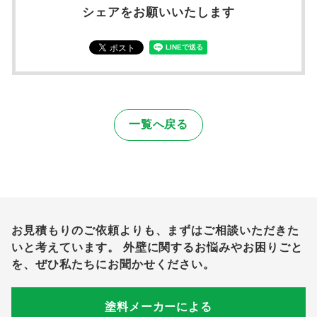
シェアをお願いいたします
一覧へ戻る
お見積もりのご依頼よりも、まずはご相談いただきた
いと考えています。
外壁に関するお悩みやお困りごと
を、ぜひ私たちにお聞かせください。
塗料メーカーによる