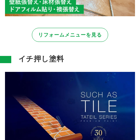
リフォームメニューを見る
イチ押し塗料