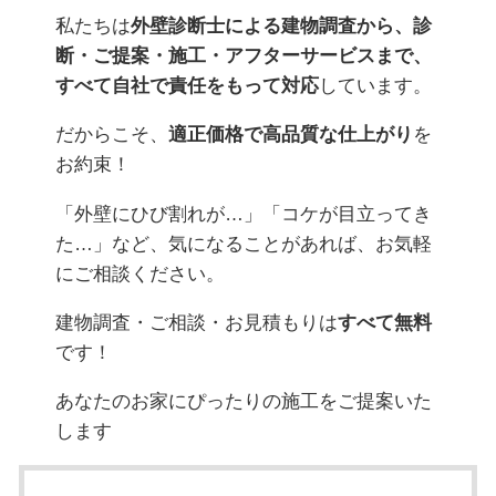
私たちは
外壁診断士による建物調査から、診
断・ご提案・施工・アフターサービスまで、
すべて自社で責任をもって対応
しています。
だからこそ、
適正価格で高品質な仕上がり
を
お約束！
「外壁にひび割れが…」「コケが目立ってき
た…」など、気になることがあれば、お気軽
にご相談ください。
建物調査・ご相談・お見積もりは
すべて無料
です！
あなたのお家にぴったりの施工をご提案いた
します