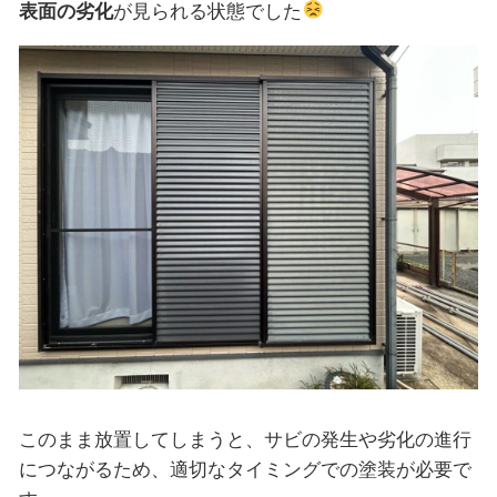
表面の劣化
が見られる状態でした
このまま放置してしまうと、サビの発生や劣化の進行
につながるため、適切なタイミングでの塗装が必要で