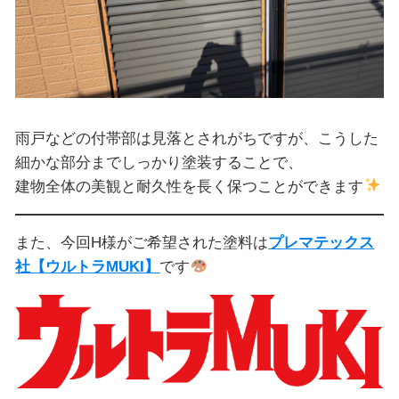
雨戸などの付帯部は見落とされがちですが、こうした
細かな部分までしっかり塗装することで、
建物全体の美観と耐久性を長く保つことができます
また、今回H様がご希望された塗料は
プレマテックス
社【ウルトラMUKI】
です