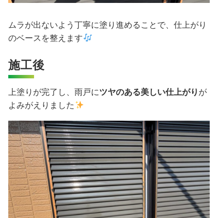
ムラが出ないよう丁寧に塗り進めることで、仕上がり
のベースを整えます
施工後
上塗りが完了し、雨戸に
ツヤのある美しい仕上がり
が
よみがえりました