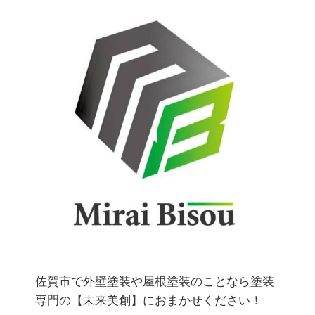
佐賀市で外壁塗装や屋根塗装のことなら塗装
専門の【未来美創】におまかせください！