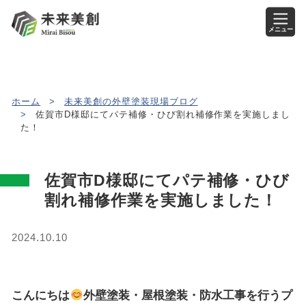
メニュー
ホーム
>
未来美創の外壁塗装現場ブログ
>
佐賀市D様邸にてパテ補修・ひび割れ補修作業を実施しまし
た！
佐賀市D様邸にてパテ補修・ひび
割れ補修作業を実施しました！
2024.10.10
こんにちは
外壁塗装・屋根塗装・防水工事を行うプ