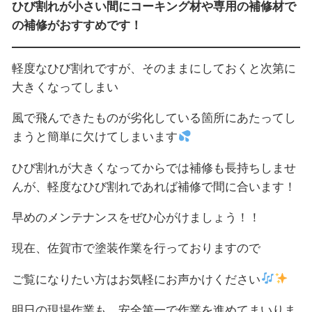
ひび割れが小さい間にコーキング材や専用の補修材で
の補修がおすすめです！
軽度なひび割れですが、そのままにしておくと次第に
大きくなってしまい
風で飛んできたものが劣化している箇所にあたってし
まうと簡単に欠けてしまいます
ひび割れが大きくなってからでは補修も長持ちしませ
んが、軽度なひび割れであれば補修で間に合います！
早めのメンテナンスをぜひ心がけましょう！！
現在、佐賀市で塗装作業を行っておりますので
ご覧になりたい方はお気軽にお声かけください
明日の現場作業も、安全第一で作業を進めてまいりま