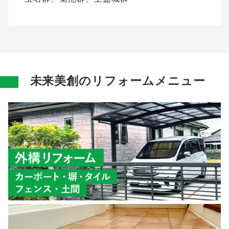
未来美創のリフォームメニュー