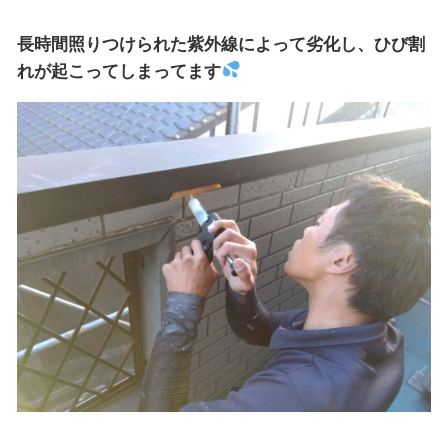
長時間照りつけられた紫外線によって劣化し、ひび割
れが起こってしまってます