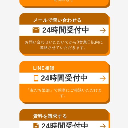
メールで問い合わせる
24時間受付中
お問い合わせいただいてから3営業日以内に
連絡させていただきます。
LINE相談
24時間受付中
「友だち追加」で簡単にご相談いただけま
す。
資料を請求する
24時間受付中