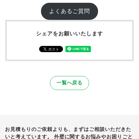
よくあるご質問
シェアをお願いいたします
一覧へ戻る
お見積もりのご依頼よりも、まずはご相談いただきた
いと考えています。
外壁に関するお悩みやお困りごと