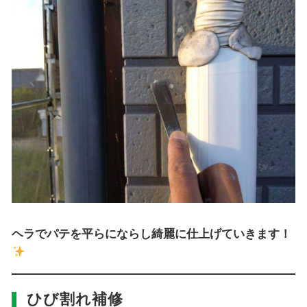
ヘラでパテを平らにならし綺麗に仕上げていきます！
ひび割れ補修