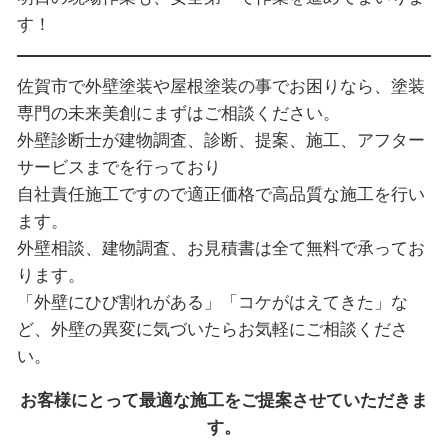
す！
佐賀市で外壁塗装や屋根塗装の事でお困りなら、塗装
専門の未来美創にまずはご相談ください。
外壁診断士が建物調査、診断、提案、施工、アフター
サービスまでを行っており
自社責任施工ですので適正価格で高品質な施工を行い
ます。
外壁相談、建物調査、お見積書は全て無料で承ってお
ります。
「外壁にひび割れがある」「コケがはえてきた」な
ど、外壁の異変に気づいたらお気軽にご相談くださ
い。
お客様にとって最適な施工をご提案させていただきま
す。