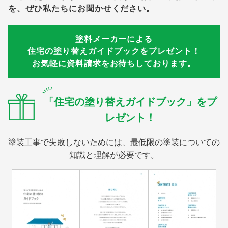
を、ぜひ私たちにお聞かせください。
塗料メーカーによる
住宅の塗り替えガイドブックをプレゼント！
お気軽に資料請求をお待ちしております。
「住宅の塗り替えガイドブック」をプ
レゼント！
塗装工事で失敗しないためには、最低限の塗装についての
知識と理解が必要です。