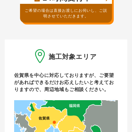
ご希望の場合は直接お渡しにお伺いし、ご説
明させていただきます。
施工対象エリア
佐賀県を中心に対応しておりますが、ご要望
があれば
できるだけお応えしたいと考えてお
りますので、周辺地域もご相談ください。