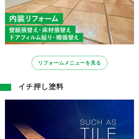
リフォームメニューを見る
イチ押し塗料