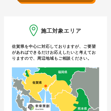
施工対象エリア
佐賀県を中心に対応しておりますが、ご要望
があれば
できるだけお応えしたいと考えてお
りますので、周辺地域もご相談ください。