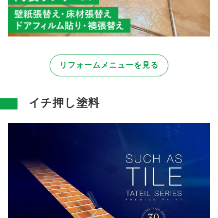
リフォームメニューを見る
イチ押し塗料