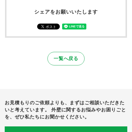
シェアをお願いいたします
一覧へ戻る
お見積もりのご依頼よりも、まずはご相談いただきた
いと考えています。
外壁に関するお悩みやお困りごと
を、ぜひ私たちにお聞かせください。