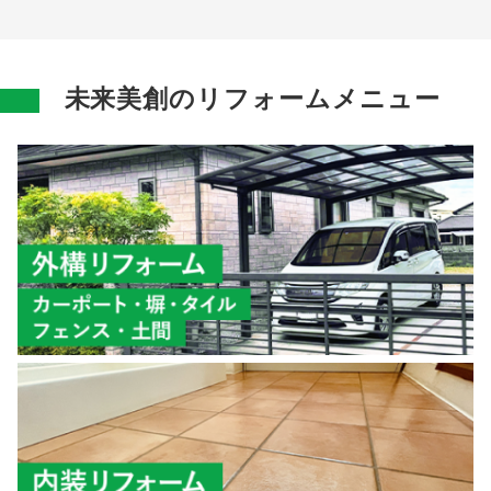
未来美創のリフォームメニュー