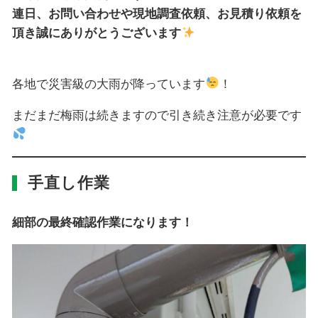
連日、お問い合わせや現地調査依頼、お見積り依頼を
頂き誠にありがとうございます
各地で災害級の大雨が降っています
！
まだまだ梅雨は続きますので引き続き注意が必要です
手直し作業
細部の最終確認作業になります！