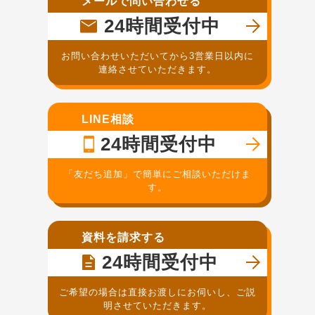
メールで問い合わせる
24時間受付中
お問い合わせいただいてから3営業日以内に
連絡させていただきます。
LINE相談
24時間受付中
「友だち追加」で簡単にご相談いただけま
す。
資料を請求する
24時間受付中
ご希望の場合は直接お渡しにお伺いし、ご説
明させていただきます。