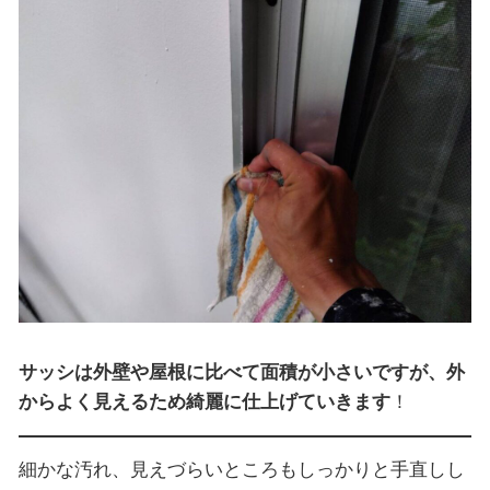
サッシは外壁や屋根に比べて面積が小さいですが、外
からよく見えるため綺麗に仕上げていきます
！
細かな汚れ、見えづらいところもしっかりと手直しし