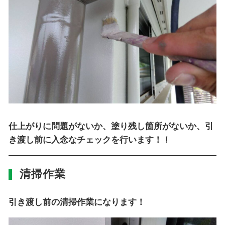
仕上がりに問題がないか、塗り残し箇所がないか、引
き渡し前に入念なチェックを行います！！
清掃作業
引き渡し前の清掃作業になります！