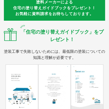
塗料メーカーによる
住宅の塗り替えガイドブックをプレゼント！
お気軽に資料請求をお待ちしております。
「住宅の塗り替えガイドブック」をプ
レゼント！
塗装工事で失敗しないためには、最低限の塗装についての
知識と理解が必要です。