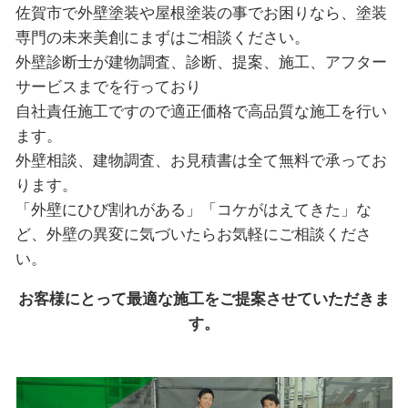
佐賀市で外壁塗装や屋根塗装の事でお困りなら、塗装
専門の未来美創にまずはご相談ください。
外壁診断士が建物調査、診断、提案、施工、アフター
サービスまでを行っており
自社責任施工ですので適正価格で高品質な施工を行い
ます。
外壁相談、建物調査、お見積書は全て無料で承ってお
ります。
「外壁にひび割れがある」「コケがはえてきた」な
ど、外壁の異変に気づいたらお気軽にご相談くださ
い。
お客様にとって最適な施工をご提案させていただきま
す。