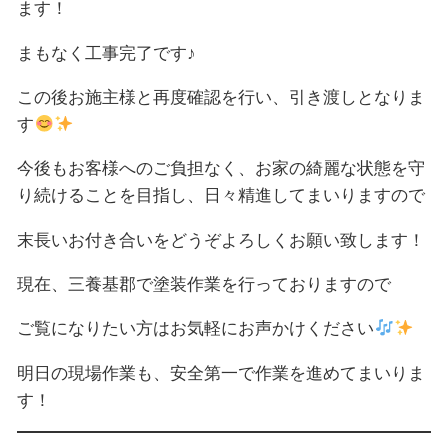
ます！
まもなく工事完了です♪
この後お施主様と再度確認を行い、引き渡しとなりま
す
今後もお客様へのご負担なく、お家の綺麗な状態を守
り続けることを目指し、日々精進してまいりますので
末長いお付き合いをどうぞよろしくお願い致します！
現在、三養基郡で塗装作業を行っておりますので
ご覧になりたい方はお気軽にお声かけください
明日の現場作業も、安全第一で作業を進めてまいりま
す！