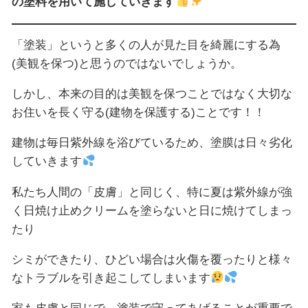
の塗料を用いて施していきます
「塗装」というと多くの人が見た目を綺麗にする為
(美観を保つ)と思うのではないでしょうか。
しかし、本来の目的は美観を保つことではなく大切な
お住いを長く守る(建物を保護する)ことです！！
建物は毎日紫外線を浴びているため、塗膜は日々劣化
していきます
私たち人間の「皮膚」と同じく、特に夏は紫外線が強
く日焼け止めクリームを塗らないと日に焼けてしまっ
たり
シミができたり、ひどい場合は火傷を覆ったりと様々
なトラブルを引き起こしてしまいます