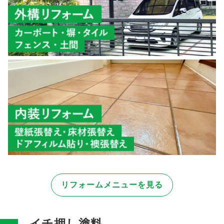
リフォームメニューを見る
イチ押し塗料