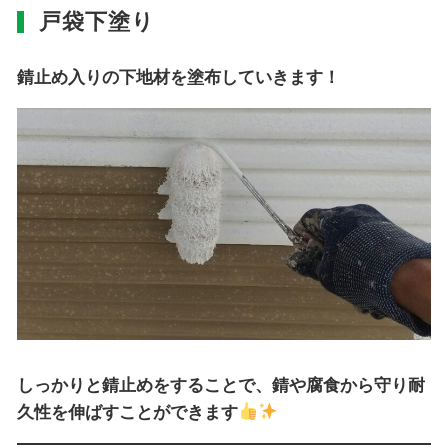
戸袋下塗り
錆止め入りの下地材を塗布していきます！
しっかりと錆止めをすることで、錆や腐食から守り耐
久性を伸ばすことができます