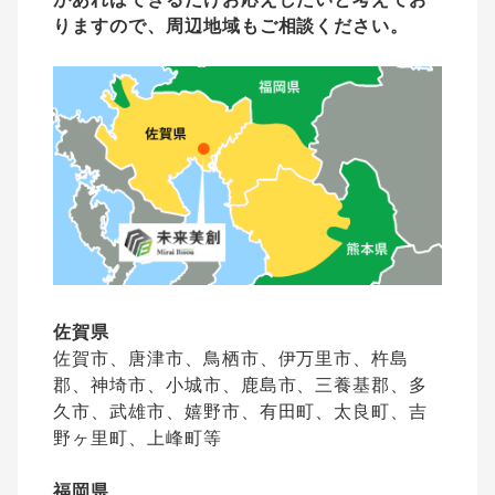
りますので、周辺地域もご相談ください。
佐賀県
佐賀市、唐津市、鳥栖市、伊万里市、杵島
郡、神埼市、小城市、鹿島市、三養基郡、多
久市、武雄市、嬉野市、有田町、太良町、吉
野ヶ里町、上峰町等
福岡県