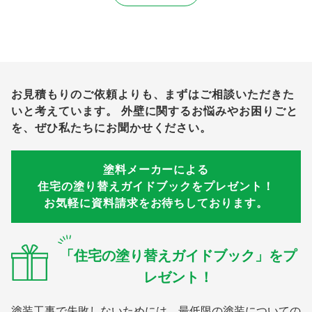
お見積もりのご依頼よりも、まずはご相談いただきた
いと考えています。
外壁に関するお悩みやお困りごと
を、ぜひ私たちにお聞かせください。
塗料メーカーによる
住宅の塗り替えガイドブックをプレゼント！
お気軽に資料請求をお待ちしております。
「住宅の塗り替えガイドブック」をプ
レゼント！
塗装工事で失敗しないためには、最低限の塗装についての