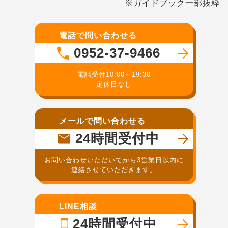
※ガイドブック一部抜粋
電話で問い合わせる
0952-37-9466
電話受付10:00～19:30
定休日なし
メールで問い合わせる
24時間受付中
お問い合わせいただいてから3営業日以内に
連絡させていただきます。
LINE相談
24時間受付中