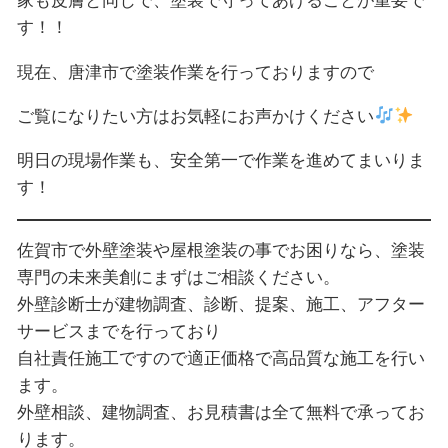
家も皮膚と同じで、塗装で守ってあげることが重要で
す！！
現在、唐津市で塗装作業を行っておりますので
ご覧になりたい方はお気軽にお声かけください
明日の現場作業も、安全第一で作業を進めてまいりま
す！
佐賀市で外壁塗装や屋根塗装の事でお困りなら、塗装
専門の未来美創にまずはご相談ください。
外壁診断士が建物調査、診断、提案、施工、アフター
サービスまでを行っており
自社責任施工ですので適正価格で高品質な施工を行い
ます。
外壁相談、建物調査、お見積書は全て無料で承ってお
ります。