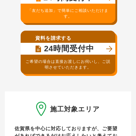
「友だち追加」で簡単にご相談いただけま
す。
資料を請求する
24時間受付中
ご希望の場合は直接お渡しにお伺いし、ご説
明させていただきます。
施工対象エリア
佐賀県を中心に対応しておりますが、ご要望
があれば
できるだけお応えしたいと考えてお