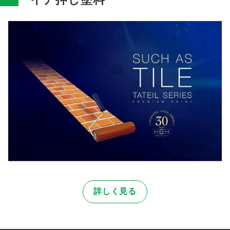
詳しく見る