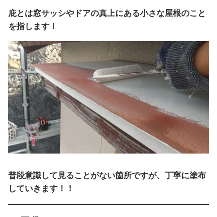
庇とは窓サッシやドアの真上にある小さな屋根のこと
を指します！
普段意識して見ることがない箇所ですが、丁寧に塗布
していきます！！