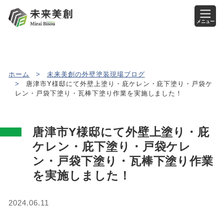
メニュー
ホーム
>
未来美創の外壁塗装現場ブログ
>
唐津市Y様邸にて外壁上塗り・庇ケレン・庇下塗り・戸袋ケ
レン・戸袋下塗り・瓦棒下塗り作業を実施しました！
唐津市Y様邸にて外壁上塗り・庇
ケレン・庇下塗り・戸袋ケレ
ン・戸袋下塗り・瓦棒下塗り作業
を実施しました！
2024.06.11