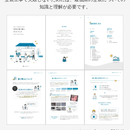
知識と理解が必要です。