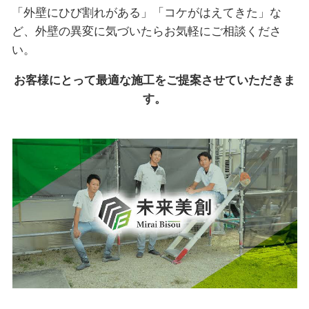
「外壁にひび割れがある」「コケがはえてきた」な
ど、外壁の異変に気づいたらお気軽にご相談くださ
い。
お客様にとって最適な施工をご提案させていただきま
す。