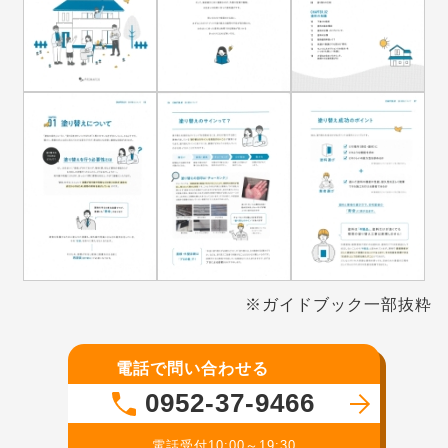
※ガイドブック一部抜粋
電話で問い合わせる
0952-37-9466
電話受付10:00～19:30