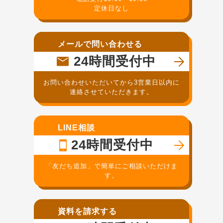
定休日なし
メールで問い合わせる
24時間受付中
お問い合わせいただいてから3営業日以内に
連絡させていただきます。
LINE相談
24時間受付中
「友だち追加」で簡単にご相談いただけま
す。
資料を請求する