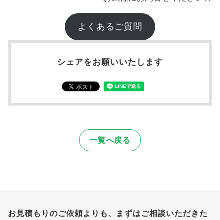
よくあるご質問
シェアをお願いいたします
一覧へ戻る
お見積もりのご依頼よりも、まずはご相談いただきた