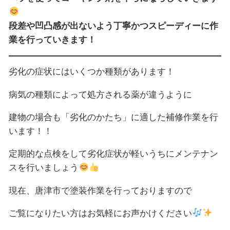
段差や凹凸感が出ないよう丁寧かつスピーディーに作
業を行っていきます！
劣化の症状にはいくつか種類があります！
病気の種類によって処方される薬が違うように
建物の場合も「劣化のかたち」に適した補修作業を行
います！！
定期的な点検をして劣化症状が軽いうちにメンテナン
スを行いましょう
現在、唐津市で塗装作業を行っておりますので
ご覧になりたい方はお気軽にお声かけください