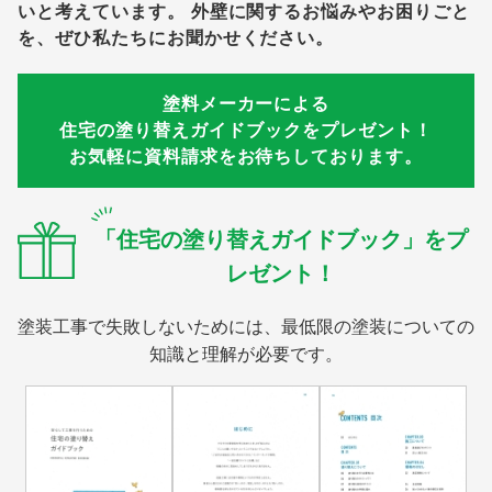
いと考えています。
外壁に関するお悩みやお困りごと
を、ぜひ私たちにお聞かせください。
塗料メーカーによる
住宅の塗り替えガイドブックをプレゼント！
お気軽に資料請求をお待ちしております。
「住宅の塗り替えガイドブック」をプ
レゼント！
塗装工事で失敗しないためには、最低限の塗装についての
知識と理解が必要です。