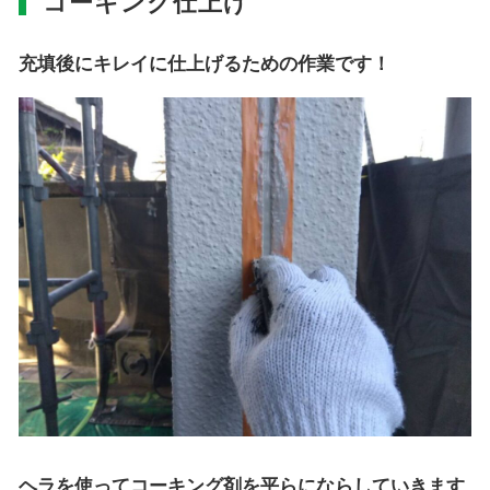
コーキング仕上げ
充填後にキレイに仕上げるための作業です！
ヘラを使ってコーキング剤を平らにならしていきます