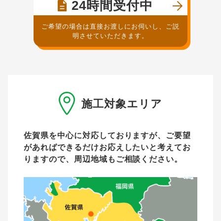
24時間受付中
ご希望の場合は直接お渡しにお伺いし、ご説
明させていただきます。
施工対象エリア
佐賀県を中心に対応しておりますが、ご要望
があれば
できるだけお応えしたいと考えてお
りますので、周辺地域もご相談ください。