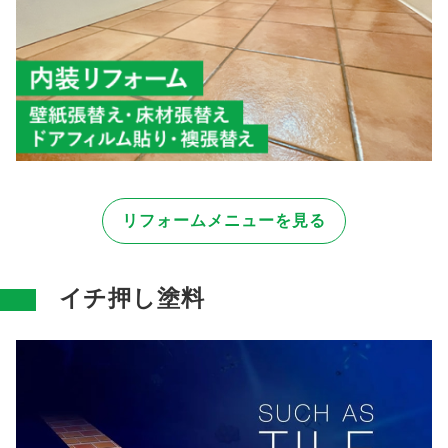
リフォームメニューを見る
イチ押し塗料