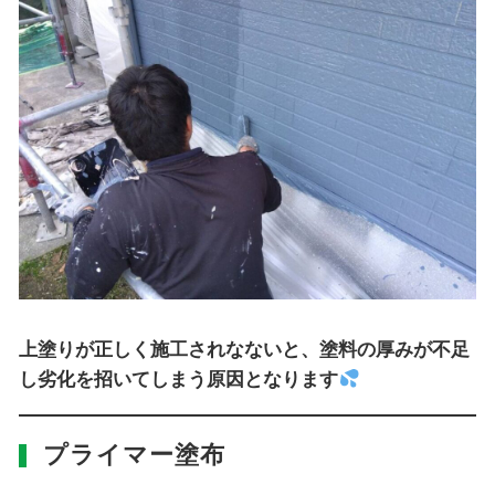
上塗りが正しく施工されなないと、塗料の厚みが不足
し劣化を招いてしまう原因となります
プライマー塗布