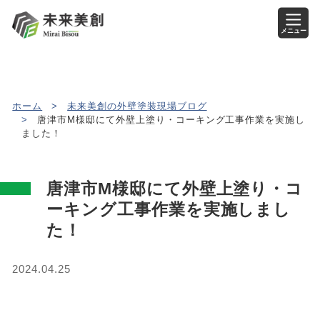
メニュー
ホーム
>
未来美創の外壁塗装現場ブログ
>
唐津市M様邸にて外壁上塗り・コーキング工事作業を実施し
ました！
唐津市M様邸にて外壁上塗り・コ
ーキング工事作業を実施しまし
た！
2024.04.25