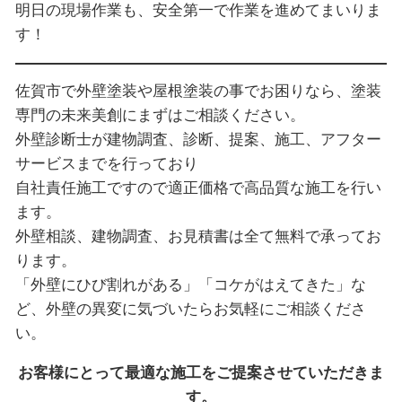
明日の現場作業も、安全第一で作業を進めてまいりま
す！
佐賀市で外壁塗装や屋根塗装の事でお困りなら、塗装
専門の未来美創にまずはご相談ください。
外壁診断士が建物調査、診断、提案、施工、アフター
サービスまでを行っており
自社責任施工ですので適正価格で高品質な施工を行い
ます。
外壁相談、建物調査、お見積書は全て無料で承ってお
ります。
「外壁にひび割れがある」「コケがはえてきた」な
ど、外壁の異変に気づいたらお気軽にご相談くださ
い。
お客様にとって最適な施工をご提案させていただきま
す。