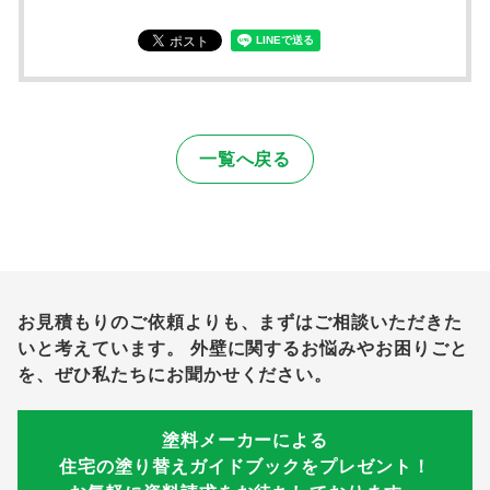
一覧へ戻る
お見積もりのご依頼よりも、まずはご相談いただきた
いと考えています。
外壁に関するお悩みやお困りごと
を、ぜひ私たちにお聞かせください。
塗料メーカーによる
住宅の塗り替えガイドブックをプレゼント！