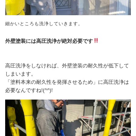
細かいところも洗浄していきます。
外壁塗装には高圧洗浄が絶対必要です
高圧洗浄をしなければ、外壁塗装の耐久性が低下して
しまいます。
「塗料本来の耐久性を発揮させるため」に高圧洗浄は
必要なんですね!(^^)!