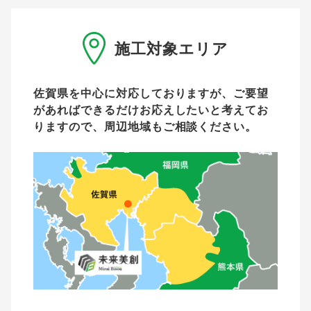
施工対象エリア
佐賀県を中心に対応しておりますが、ご要望
があれば
できるだけお応えしたいと考えてお
りますので、周辺地域もご相談ください。