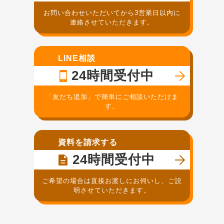
お問い合わせいただいてから3営業日以内に
連絡させていただきます。
LINE相談
24時間受付中
「友だち追加」で簡単にご相談いただけま
す。
資料を請求する
24時間受付中
ご希望の場合は直接お渡しにお伺いし、ご説
明させていただきます。