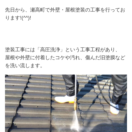
先日から、瀬高町で外壁・屋根塗装の工事を行ってお
ります!(^^)!
塗装工事には「高圧洗浄」という工事工程があり、
屋根や外壁に付着したコケや汚れ、傷んだ旧塗膜など
を洗い流します。