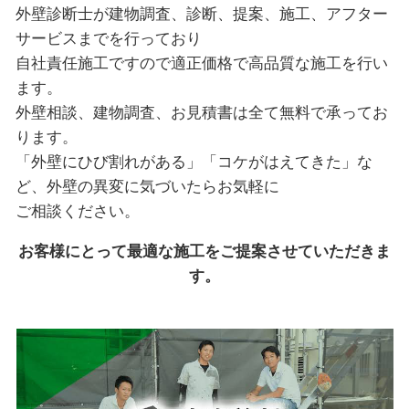
外壁診断士が建物調査、診断、提案、施工、アフター
サービスまでを行っており
自社責任施工ですので適正価格で高品質な施工を行い
ます。
外壁相談、建物調査、お見積書は全て無料で承ってお
ります。
「外壁にひび割れがある」「コケがはえてきた」な
ど、外壁の異変に気づいたらお気軽に
ご相談ください。
お客様にとって最適な施工をご提案させていただきま
す。