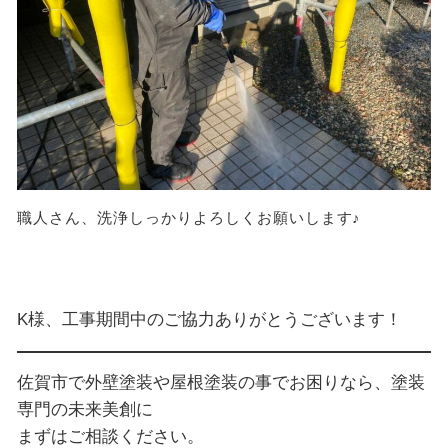
職人さん、洗浄しっかりよろしくお願いします♪
K様、工事期間中のご協力ありがとうございます！
佐賀市で外壁塗装や屋根塗装の事でお困りなら、塗装
専門の未来美創に
まずはご相談ください。