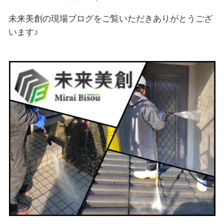
未来美創の現場ブログをご覧いただきありがとうござ
います♪