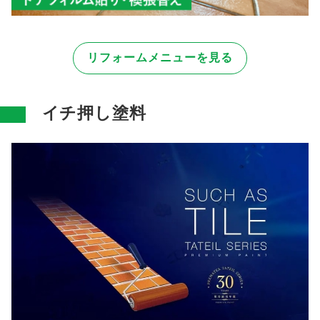
リフォームメニューを見る
イチ押し塗料