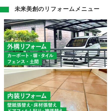
未来美創のリフォームメニュー