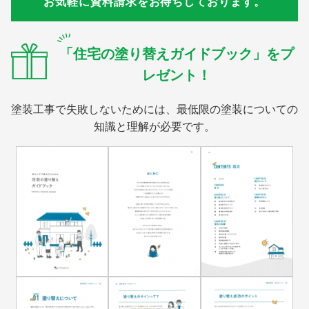
お気軽に資料請求をお待ちしております。
「住宅の塗り替えガイドブック」をプ
レゼント！
塗装工事で失敗しないためには、最低限の塗装についての
知識と理解が必要です。