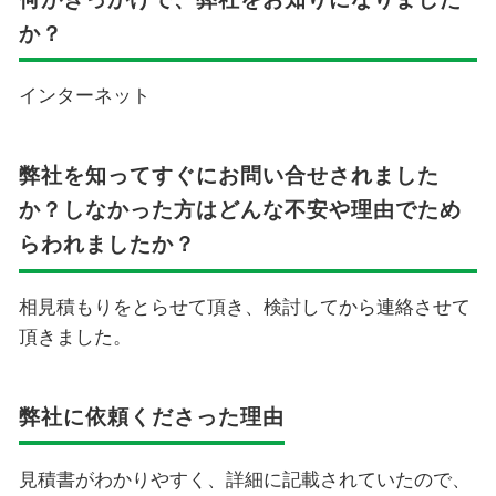
か？
インターネット
弊社を知ってすぐにお問い合せされました
か？しなかった方はどんな不安や理由でため
らわれましたか？
相見積もりをとらせて頂き、検討してから連絡させて
頂きました。
弊社に依頼くださった理由
見積書がわかりやすく、詳細に記載されていたので、