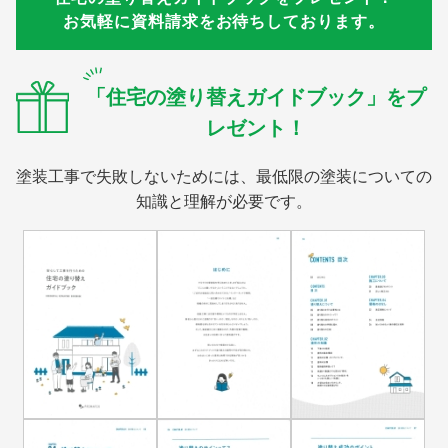
お気軽に資料請求をお待ちしております。
「住宅の塗り替えガイドブック」をプ
レゼント！
塗装工事で失敗しないためには、最低限の塗装についての
知識と理解が必要です。