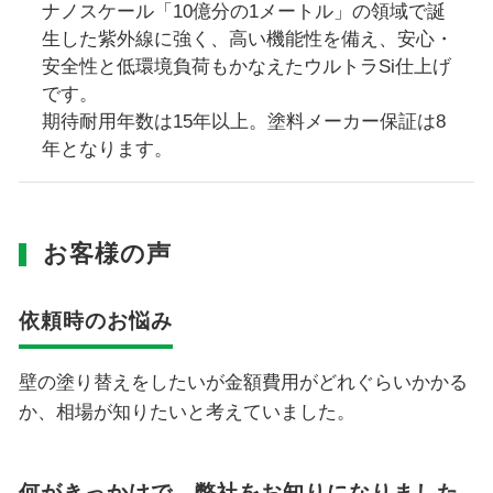
ナノスケール「10億分の1メートル」の領域で誕
生した紫外線に強く、高い機能性を備え、安心・
安全性と低環境負荷もかなえたウルトラSi仕上げ
です。
期待耐用年数は15年以上。塗料メーカー保証は8
年となります。
お客様の声
依頼時のお悩み
壁の塗り替えをしたいが金額費用がどれぐらいかかる
か、相場が知りたいと考えていました。
何がきっかけで、弊社をお知りになりました