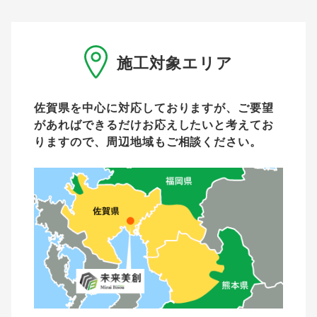
施工対象エリア
佐賀県を中心に対応しておりますが、ご要望
があれば
できるだけお応えしたいと考えてお
りますので、周辺地域もご相談ください。