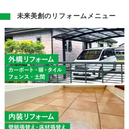
未来美創のリフォームメニュー