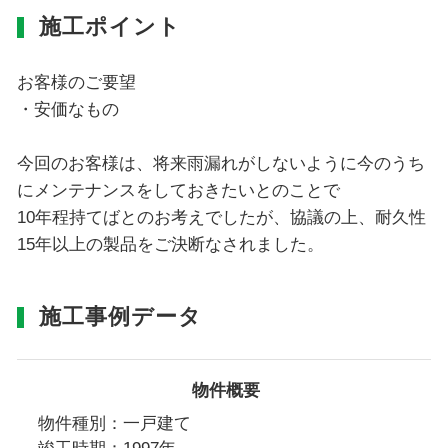
施工ポイント
お客様のご要望
・安価なもの
今回のお客様は、将来雨漏れがしないように今のうち
にメンテナンスをしておきたいとのことで
10年程持てばとのお考えでしたが、協議の上、耐久性
15年以上の製品をご決断なされました。
施工事例データ
物件概要
物件種別：一戸建て