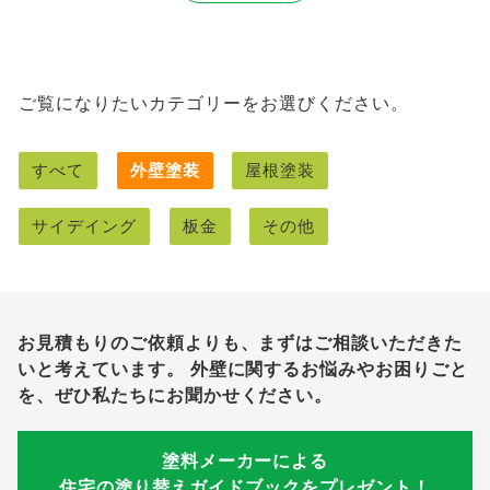
ご覧になりたいカテゴリーをお選びください。
すべて
外壁塗装
屋根塗装
サイデイング
板金
その他
お見積もりのご依頼よりも、まずはご相談いただきた
いと考えています。
外壁に関するお悩みやお困りごと
を、ぜひ私たちにお聞かせください。
塗料メーカーによる
住宅の塗り替えガイドブックをプレゼント！