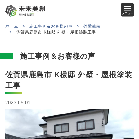
メニュー
ホーム
>
施工事例＆お客様の声
>
外壁塗装
>
佐賀県鹿島市 K様邸 外壁・屋根塗装工事
施工事例＆お客様の声
佐賀県鹿島市 K様邸 外壁・屋根塗装
工事
2023.05.01