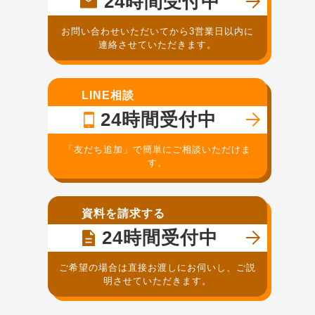
24時間受付中
お問い合わせいただいてから3営業日以内に
連絡させていただきます。
LINE相談
24時間受付中
「友だち追加」で簡単にご相談いただけま
す。
資料を請求する
24時間受付中
ご希望の場合は直接お渡しにお伺いし、ご説
明させていただきます。