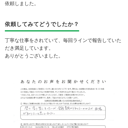
依頼しました。
依頼してみてどうでしたか？
丁寧な仕事をされていて、毎回ラインで報告していた
だき満足しています。
ありがとうございました。