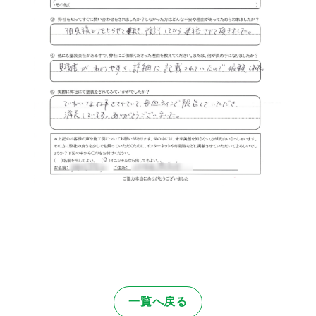
一覧へ戻る