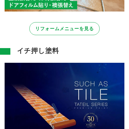
リフォームメニューを見る
イチ押し塗料