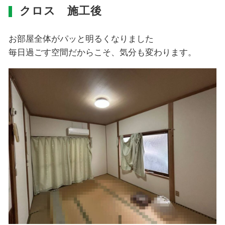
クロス 施工後
お部屋全体がパッと明るくなりました
毎日過ごす空間だからこそ、気分も変わります。