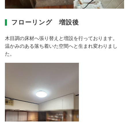
フローリング 増設後
木目調の床材へ張り替えと増設を行っております。
温かみのある落ち着いた空間へと生まれ変わりまし
た。