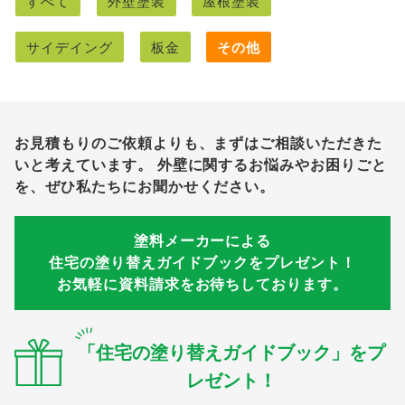
すべて
外壁塗装
屋根塗装
サイデイング
板金
その他
お見積もりのご依頼よりも、まずはご相談いただきた
いと考えています。
外壁に関するお悩みやお困りごと
を、ぜひ私たちにお聞かせください。
塗料メーカーによる
住宅の塗り替えガイドブックをプレゼント！
お気軽に資料請求をお待ちしております。
「住宅の塗り替えガイドブック」をプ
レゼント！