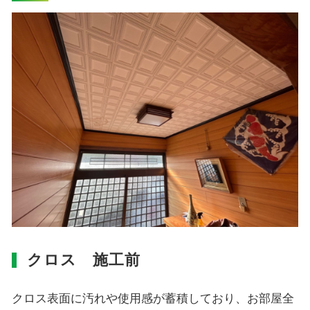
クロス 施工前
クロス表面に汚れや使用感が蓄積しており、お部屋全