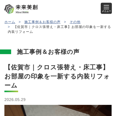
メニュー
ホーム
>
施工事例＆お客様の声
>
その他
>
【佐賀市｜クロス張替え・床工事】お部屋の印象を一新する
内装リフォーム
施工事例＆お客様の声
【佐賀市｜クロス張替え・床工事】
お部屋の印象を一新する内装リフォ
ーム
2026.05.29