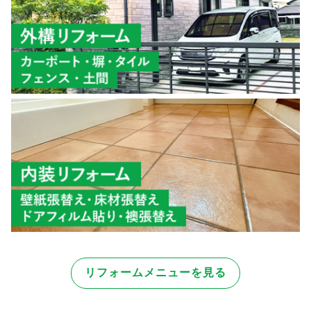
リフォームメニューを見る