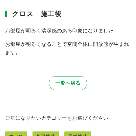
クロス 施工後
お部屋が明るく清潔感のある印象になりました
お部屋が明るくなることで空間全体に開放感が生まれ
ます。
一覧へ戻る
ご覧になりたいカテゴリーをお選びください。