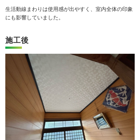
生活動線まわりは使用感が出やすく、室内全体の印象
にも影響していました。
施工後