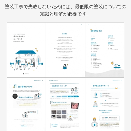
塗装工事で失敗しないためには、最低限の塗装についての
知識と理解が必要です。