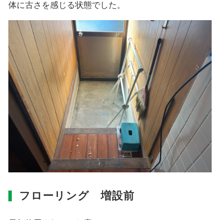
体に古さを感じる状態でした。
フローリング 増設前