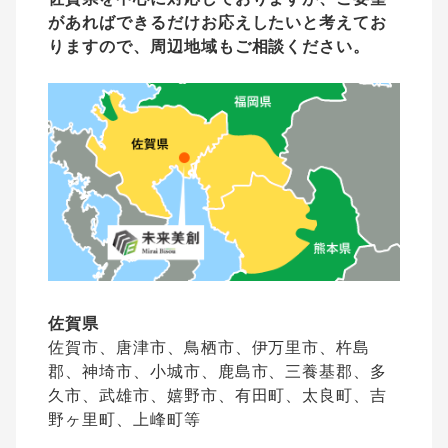
があれば
できるだけお応えしたいと考えてお
りますので、周辺地域もご相談ください。
佐賀県
佐賀市、唐津市、鳥栖市、伊万里市、杵島
郡、神埼市、小城市、鹿島市、三養基郡、多
久市、武雄市、嬉野市、有田町、太良町、吉
野ヶ里町、上峰町等