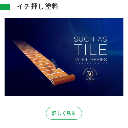
イチ押し塗料
詳しく見る