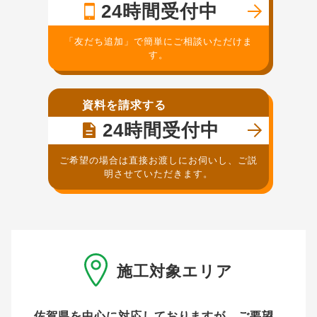
24時間受付中
「友だち追加」で簡単にご相談いただけま
す。
資料を請求する
24時間受付中
ご希望の場合は直接お渡しにお伺いし、ご説
明させていただきます。
施工対象エリア
佐賀県を中心に対応しておりますが、ご要望