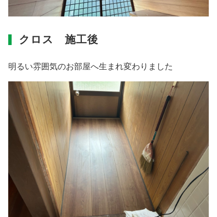
クロス 施工後
明るい雰囲気のお部屋へ生まれ変わりました