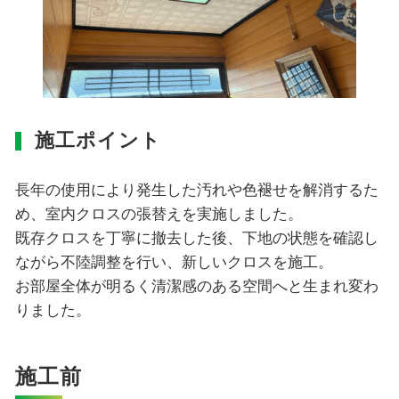
施工ポイント
長年の使用により発生した汚れや色褪せを解消するた
め、室内クロスの張替えを実施しました。
既存クロスを丁寧に撤去した後、下地の状態を確認し
ながら不陸調整を行い、新しいクロスを施工。
お部屋全体が明るく清潔感のある空間へと生まれ変わ
りました。
施工前