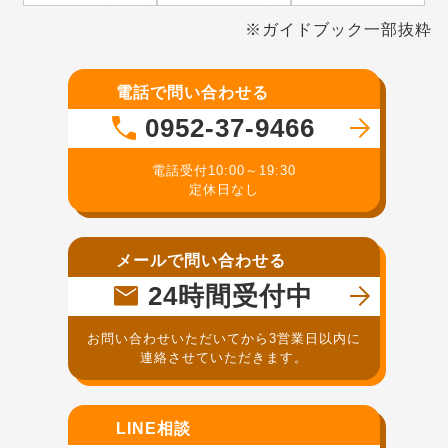
※ガイドブック一部抜粋
電話で問い合わせる
0952-37-9466
電話受付10:00～19:30
定休日なし
メールで問い合わせる
24時間受付中
お問い合わせいただいてから3営業日以内に
連絡させていただきます。
LINE相談