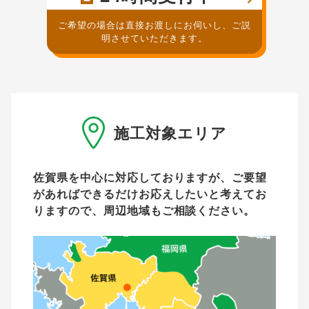
ご希望の場合は直接お渡しにお伺いし、ご説
明させていただきます。
施工対象エリア
佐賀県を中心に対応しておりますが、ご要望
があれば
できるだけお応えしたいと考えてお
りますので、周辺地域もご相談ください。