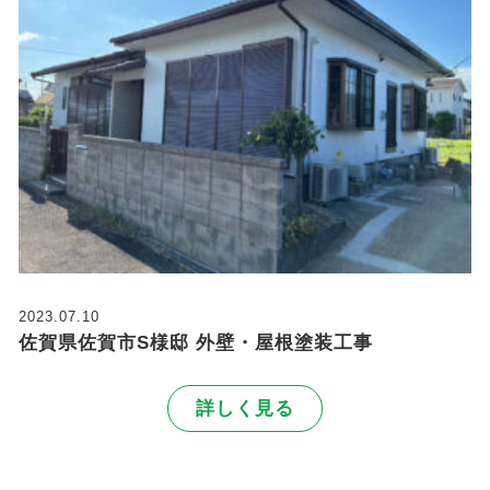
2023.07.10
佐賀県佐賀市S様邸 外壁・屋根塗装工事
詳しく見る