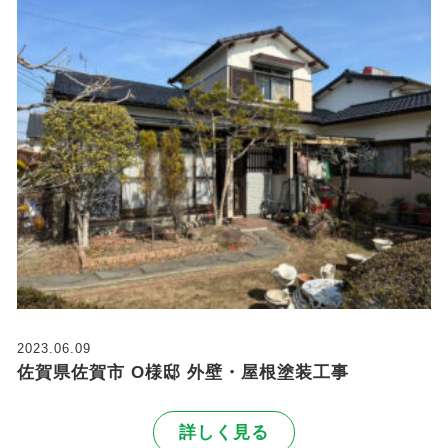
2023.06.09
佐賀県佐賀市 O様邸 外壁・屋根塗装工事
詳しく見る