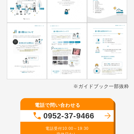
※ガイドブック一部抜粋
電話で問い合わせる
0952-37-9466
電話受付10:00～19:30