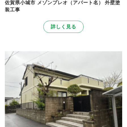
佐賀県小城市 メゾンプレオ（アパート名） 外壁塗
装工事
詳しく見る