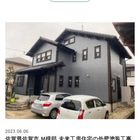
2023.06.06
佐賀県佐賀市 M様邸 未来工房住宅の外壁塗装工事