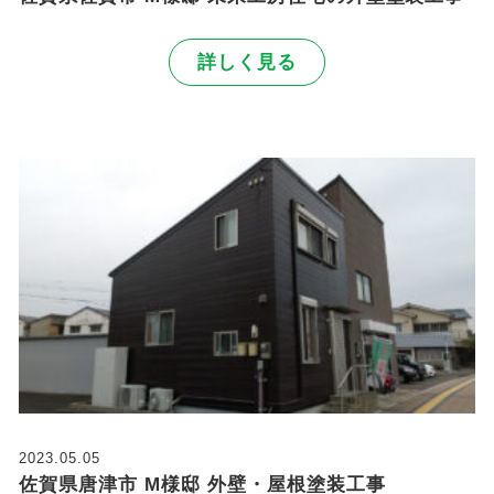
詳しく見る
2023.05.05
佐賀県唐津市 M様邸 外壁・屋根塗装工事