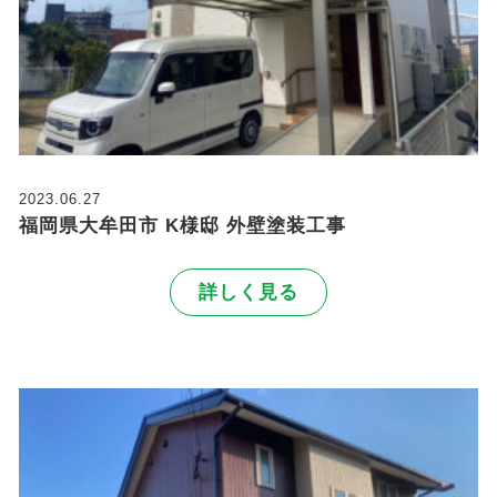
2023.06.27
福岡県大牟田市 K様邸 外壁塗装工事
詳しく見る