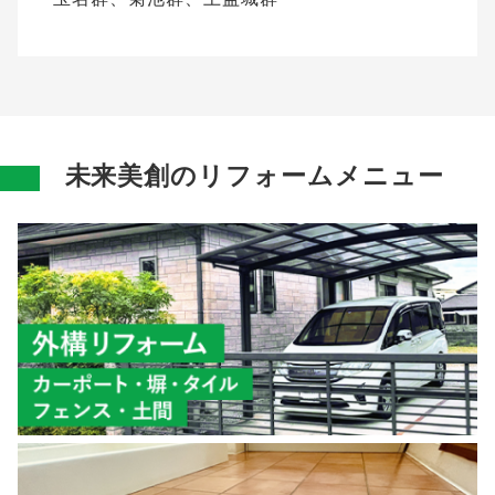
未来美創のリフォームメニュー