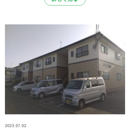
2023.07.02