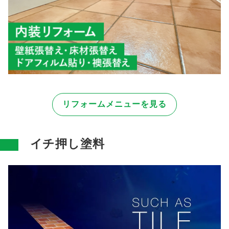
リフォームメニューを見る
イチ押し塗料