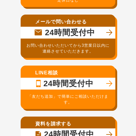
定休日なし
メールで問い合わせる
24時間受付中
お問い合わせいただいてから3営業日以内に
連絡させていただきます。
LINE相談
24時間受付中
「友だち追加」で簡単にご相談いただけま
す。
資料を請求する
24時間受付中