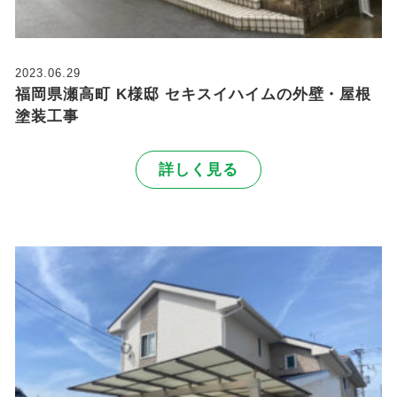
2023.06.29
福岡県瀬高町 K様邸 セキスイハイムの外壁・屋根
塗装工事
詳しく見る