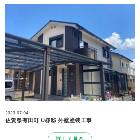
2023.07.04
佐賀県有田町 U様邸 外壁塗装工事
詳しく見る