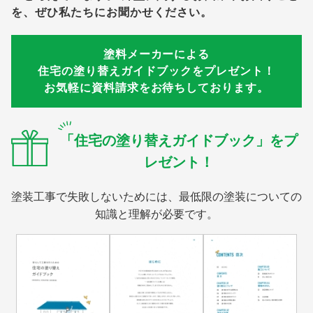
を、ぜひ私たちにお聞かせください。
塗料メーカーによる
住宅の塗り替えガイドブックをプレゼント！
お気軽に資料請求をお待ちしております。
「住宅の塗り替えガイドブック」をプ
レゼント！
塗装工事で失敗しないためには、最低限の塗装についての
知識と理解が必要です。