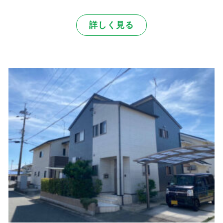
詳しく見る