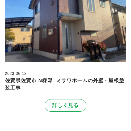
2023.06.12
佐賀県佐賀市 N様邸 ミサワホームの外壁・屋根塗
装工事
詳しく見る