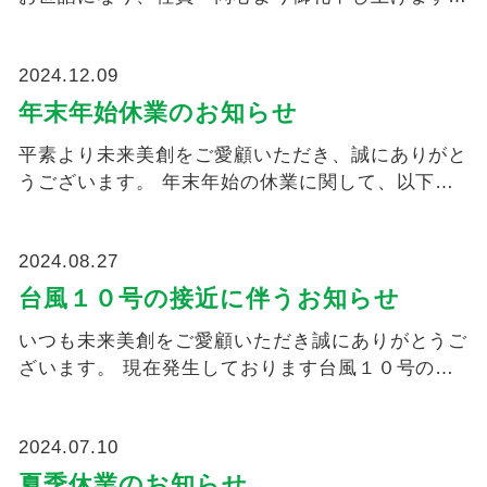
本年も、更なるサービ...
2024.12.09
年末年始休業のお知らせ
平素より未来美創をご愛顧いただき、誠にありがと
うございます。 年末年始の休業に関して、以下の
通りご案内申し上げま...
2024.08.27
台風１０号の接近に伴うお知らせ
いつも未来美創をご愛顧いただき誠にありがとうご
ざいます。 現在発生しております台風１０号の接
近に伴いお知らせでご...
2024.07.10
夏季休業のお知らせ