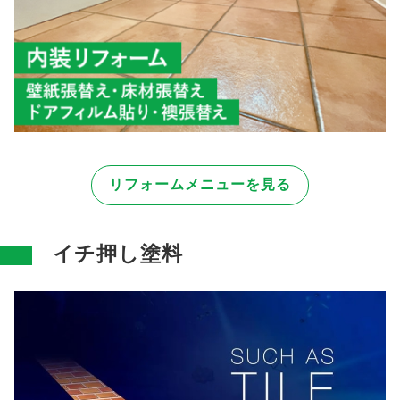
リフォームメニューを見る
イチ押し塗料