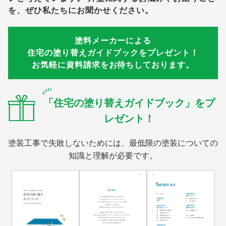
を、ぜひ私たちにお聞かせください。
塗料メーカーによる
住宅の塗り替えガイドブックをプレゼント！
お気軽に資料請求をお待ちしております。
「住宅の塗り替えガイドブック」をプ
レゼント！
塗装工事で失敗しないためには、最低限の塗装についての
知識と理解が必要です。