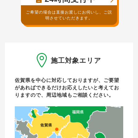
ご希望の場合は直接お渡しにお伺いし、ご説
明させていただきます。
施工対象エリア
佐賀県を中心に対応しておりますが、ご要望
があれば
できるだけお応えしたいと考えてお
りますので、周辺地域もご相談ください。