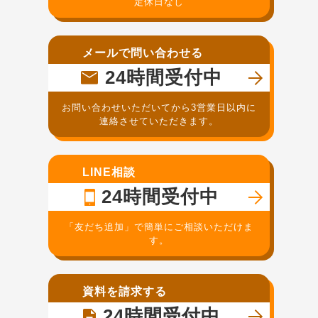
定休日なし
メールで問い合わせる
24時間受付中
お問い合わせいただいてから3営業日以内に
連絡させていただきます。
LINE相談
24時間受付中
「友だち追加」で簡単にご相談いただけま
す。
資料を請求する
24時間受付中