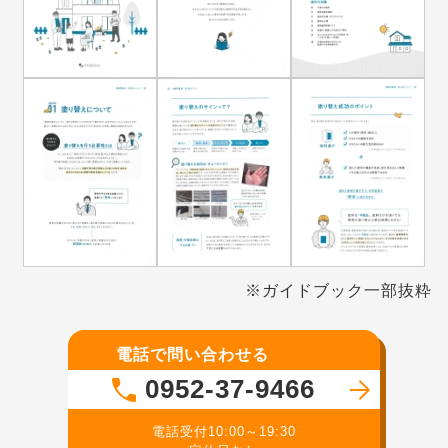
※ガイドブック一部抜粋
電話で問い合わせる
0952-37-9466
電話受付10:00～19:30