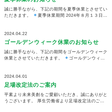
誠に勝手ながら、下記の期間を夏季休業とさせてい
ただきます。
夏季休業期間 2024年８月１３日
（...
2024.04.22
ゴールデンウィーク休業のお知らせ
誠に勝手ながら、下記の期間をゴールデンウィーク
休業とさせていただきます。
ゴールデンウィー
ク休業期間 ...
2024.04.01
足場改定法のご案内
平素より未来美創をご愛顧いただき、誠にありがと
うございます。 厚生労働省より足場改定法のご案
内が御座いま...