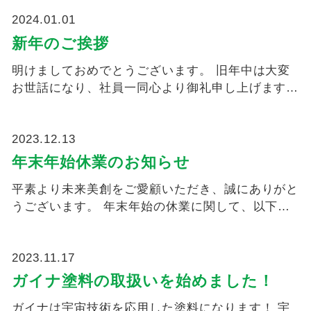
2024.01.01
新年のご挨拶
明けましておめでとうございます。 旧年中は大変
お世話になり、社員一同心より御礼申し上げます。
本年も、更なるサービ...
2023.12.13
年末年始休業のお知らせ
平素より未来美創をご愛顧いただき、誠にありがと
うございます。 年末年始の休業に関して、以下の
通りご案内申し上げま...
2023.11.17
ガイナ塗料の取扱いを始めました！
ガイナは宇宙技術を応用した塗料になります！ 宇