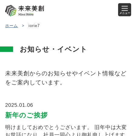
メニュー
ホーム
>
iorie7
お知らせ・イベント
未来美創からのお知らせやイベント情報など
をご案内しています。
2025.01.06
新年のご挨拶
明けましておめでとうございます。 旧年中は大変
お世話になり、社員一同心より御礼申し上げます。